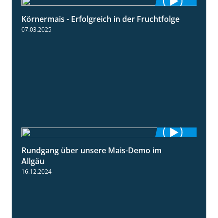
Körnermais - Erfolgreich in der Fruchtfolge
2:31
07.03.2025
Rundgang über unsere Mais-Demo im
9:08
Allgäu
16.12.2024