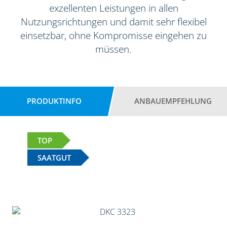
exzellenten Leistungen in allen
Nutzungsrichtungen und damit sehr flexibel
einsetzbar, ohne Kompromisse eingehen zu
müssen.
PRODUKTINFO
ANBAUEMPFEHLUNG
TOP
SAATGUT