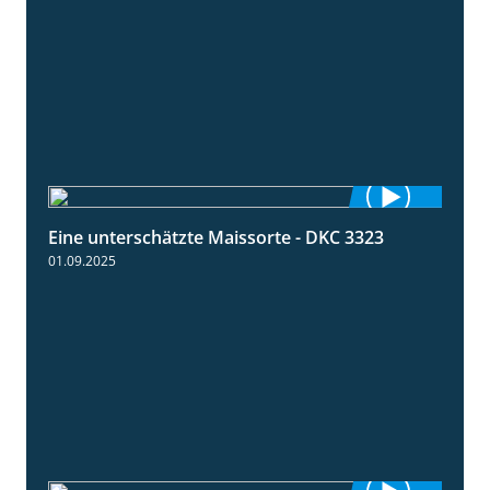
Eine unterschätzte Maissorte - DKC 3323
2:12
01.09.2025