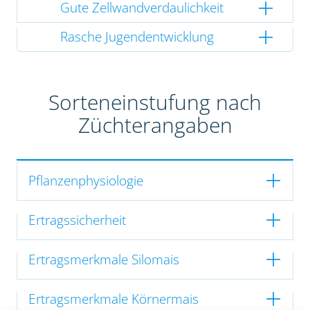
Gute Zellwandverdaulichkeit
Rasche Jugendentwicklung
Sorteneinstufung nach
Züchterangaben
Pflanzenphysiologie
Ertragssicherheit
Ertragsmerkmale Silomais
Ertragsmerkmale Körnermais