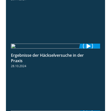
Ergebnisse der Häckselversuche in der
5:16
Praxis
28.10.2024