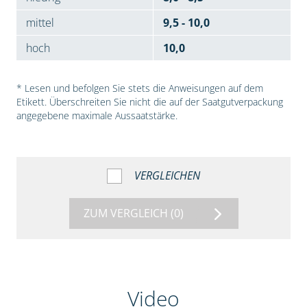
mittel
9,5 - 10,0
hoch
10,0
* Lesen und befolgen Sie stets die Anweisungen auf dem
Etikett. Überschreiten Sie nicht die auf der Saatgutverpackung
angegebene maximale Aussaatstärke.
VERGLEICHEN
ZUM VERGLEICH
(0)
Video