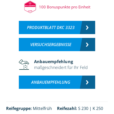
100 Bonuspunkte pro Einheit
PRODUKTBLATT DKC 3323
VERSUCHSERGEBNISSE
Anbauempfehlung
maßgeschneidert für Ihr Feld
ANBAUEMPFEHLUNG
Reifegruppe:
Mittelfrüh
Reifezahl:
S 230 | K 250