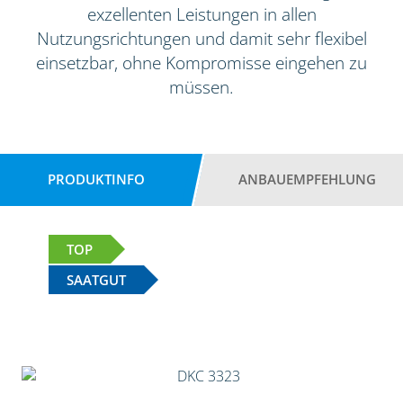
exzellenten Leistungen in allen
Nutzungsrichtungen und damit sehr flexibel
einsetzbar, ohne Kompromisse eingehen zu
müssen.
PRODUKTINFO
ANBAUEMPFEHLUNG
TOP
SAATGUT