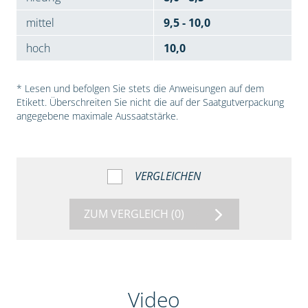
mittel
9,5 - 10,0
hoch
10,0
* Lesen und befolgen Sie stets die Anweisungen auf dem
Etikett. Überschreiten Sie nicht die auf der Saatgutverpackung
angegebene maximale Aussaatstärke.
VERGLEICHEN
ZUM VERGLEICH
(0)
Video