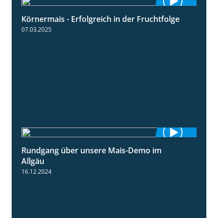
Körnermais - Erfolgreich in der Fruchtfolge
2:31
07.03.2025
Rundgang über unsere Mais-Demo im
9:08
Allgäu
16.12.2024