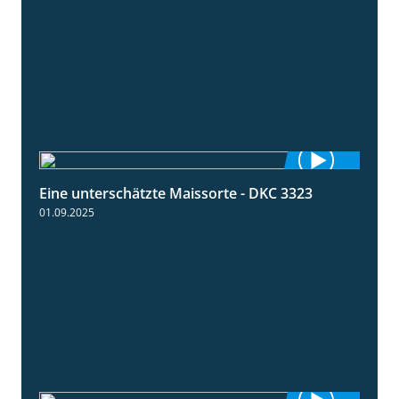
Eine unterschätzte Maissorte - DKC 3323
2:12
01.09.2025