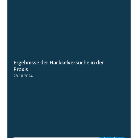
Ergebnisse der Häckselversuche in der
5:16
Praxis
28.10.2024