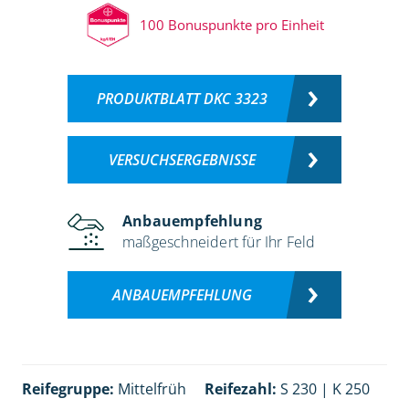
100 Bonuspunkte pro Einheit
PRODUKTBLATT DKC 3323
VERSUCHSERGEBNISSE
Anbauempfehlung
maßgeschneidert für Ihr Feld
ANBAUEMPFEHLUNG
Reifegruppe:
Mittelfrüh
Reifezahl:
S 230 | K 250