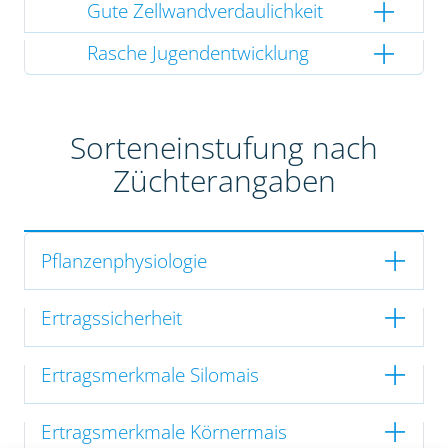
Gute Zellwandverdaulichkeit
Rasche Jugendentwicklung
Sorteneinstufung nach
Züchterangaben
Pflanzenphysiologie
Ertragssicherheit
Ertragsmerkmale Silomais
Ertragsmerkmale Körnermais