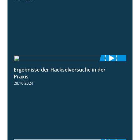
Ergebnisse der Häckselversuche in der
5:16
Praxis
28.10.2024