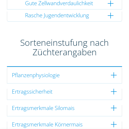
Gute Zellwandverdaulichkeit
Rasche Jugendentwicklung
Sorteneinstufung nach
Züchterangaben
Pflanzenphysiologie
Ertragssicherheit
Ertragsmerkmale Silomais
Ertragsmerkmale Körnermais