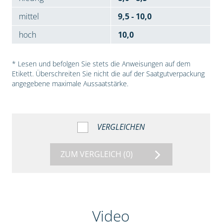
mittel
9,5 - 10,0
hoch
10,0
* Lesen und befolgen Sie stets die Anweisungen auf dem
Etikett. Überschreiten Sie nicht die auf der Saatgutverpackung
angegebene maximale Aussaatstärke.
VERGLEICHEN
ZUM VERGLEICH
(0)
Video