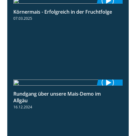
Körnermais - Erfolgreich in der Fruchtfolge
2:31
07.03.2025
Rundgang über unsere Mais-Demo im
9:08
Allgäu
16.12.2024