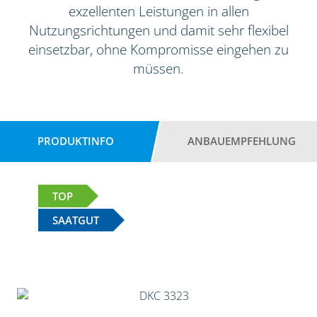
exzellenten Leistungen in allen
Nutzungsrichtungen und damit sehr flexibel
einsetzbar, ohne Kompromisse eingehen zu
müssen.
PRODUKTINFO
ANBAUEMPFEHLUNG
TOP
SAATGUT