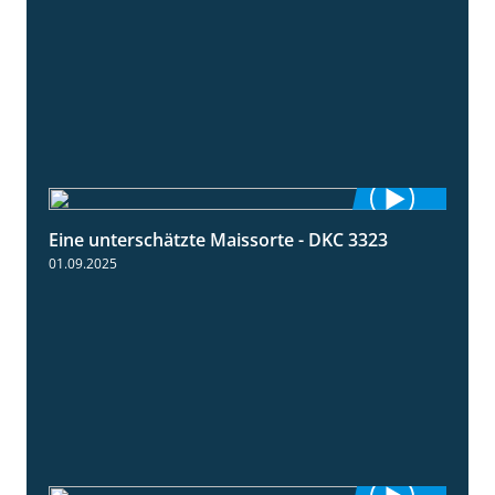
Eine unterschätzte Maissorte - DKC 3323
2:12
01.09.2025