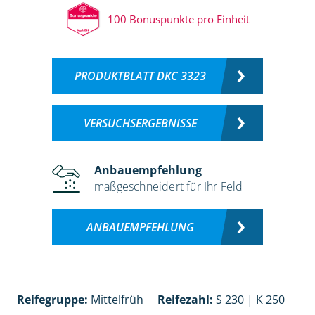
100 Bonuspunkte pro Einheit
PRODUKTBLATT DKC 3323
VERSUCHSERGEBNISSE
Anbauempfehlung
maßgeschneidert für Ihr Feld
ANBAUEMPFEHLUNG
Reifegruppe:
Mittelfrüh
Reifezahl:
S 230 | K 250