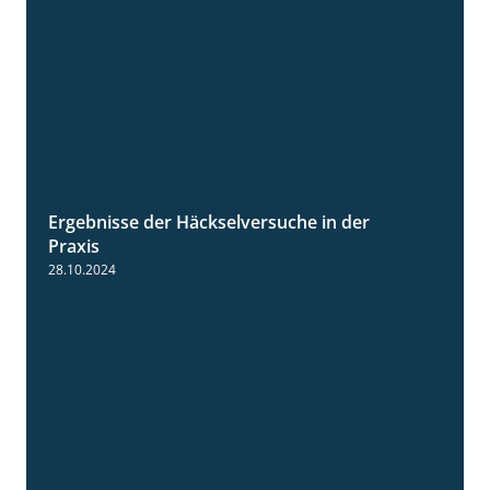
Ergebnisse der Häckselversuche in der
5:16
Praxis
28.10.2024