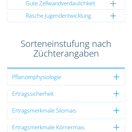
Gute Zellwandverdaulichkeit
Rasche Jugendentwicklung
Sorteneinstufung nach
Züchterangaben
Pflanzenphysiologie
Ertragssicherheit
Ertragsmerkmale Silomais
Ertragsmerkmale Körnermais