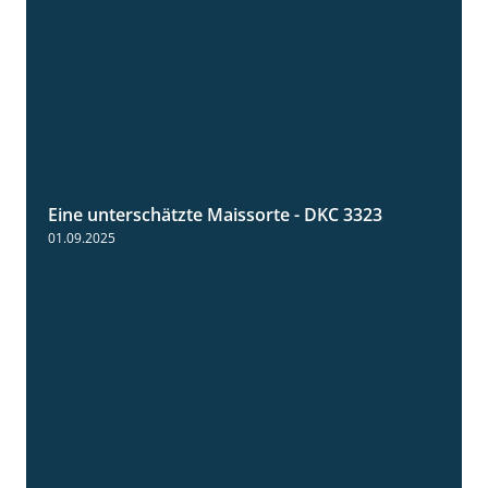
Eine unterschätzte Maissorte - DKC 3323
2:12
01.09.2025