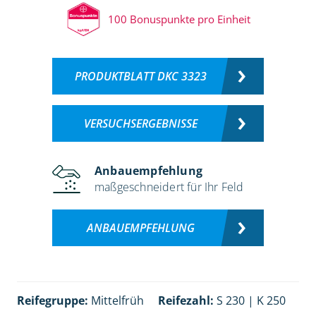
100 Bonuspunkte pro Einheit
PRODUKTBLATT DKC 3323
VERSUCHSERGEBNISSE
Anbauempfehlung
maßgeschneidert für Ihr Feld
ANBAUEMPFEHLUNG
Reifegruppe:
Mittelfrüh
Reifezahl:
S 230 | K 250