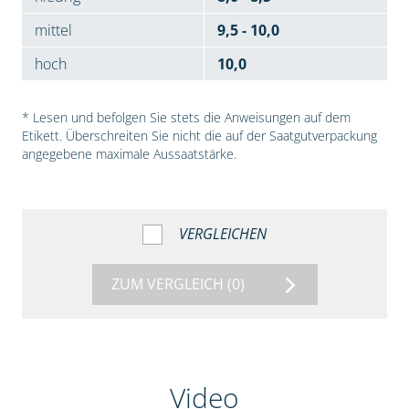
mittel
9,5 - 10,0
hoch
10,0
* Lesen und befolgen Sie stets die Anweisungen auf dem
Etikett. Überschreiten Sie nicht die auf der Saatgutverpackung
angegebene maximale Aussaatstärke.
VERGLEICHEN
ZUM VERGLEICH
(0)
Video