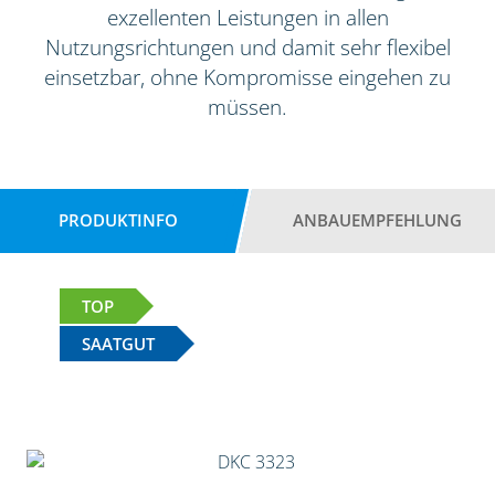
exzellenten Leistungen in allen
Nutzungsrichtungen und damit sehr flexibel
einsetzbar, ohne Kompromisse eingehen zu
müssen.
PRODUKTINFO
ANBAUEMPFEHLUNG
TOP
SAATGUT