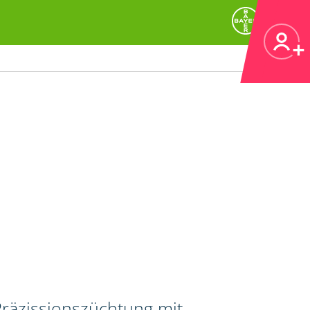
Präzissionszüchtung mit