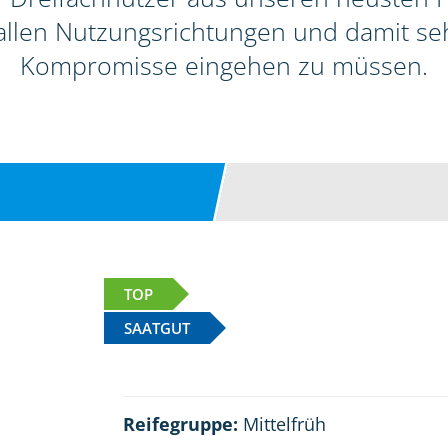
allen Nutzungsrichtungen und damit seh
Kompromisse eingehen zu müssen.
TOP
SAATGUT
Reifegruppe:
Mittelfrüh