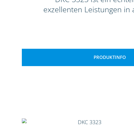
exzellenten Leistungen in 
PRODUKTINFO