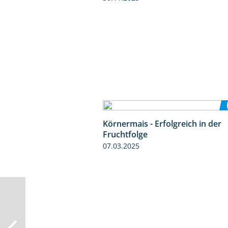
Körnermais - Erfolgreich in der
Fruchtfolge
07.03.2025