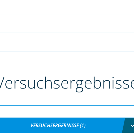
Versuchsergebniss
VERSUCHSERGEBNISSE (1)