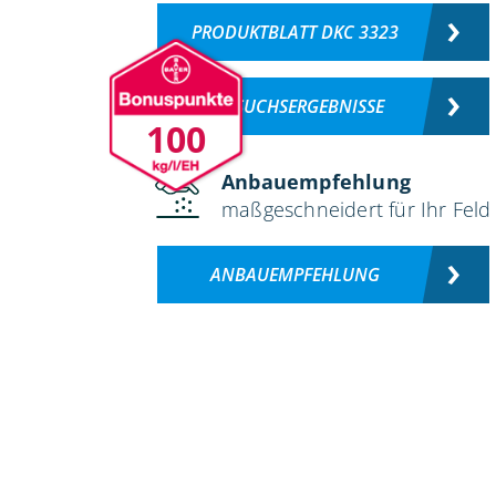
PRODUKTBLATT DKC 3323
VERSUCHSERGEBNISSE
100
Anbauempfehlung
maßgeschneidert für Ihr Feld
ANBAUEMPFEHLUNG