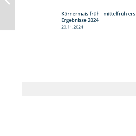
Körnermais früh - mittelfrüh ers
Ergebnisse 2024
20.11.2024