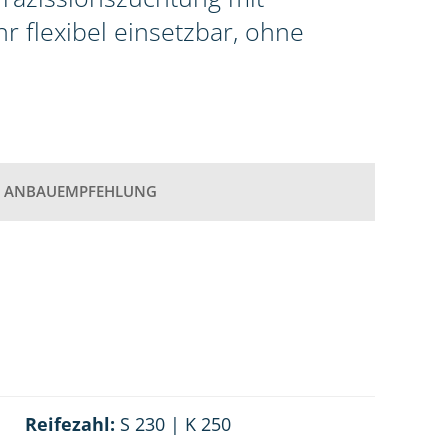
r flexibel einsetzbar, ohne
ANBAUEMPFEHLUNG
Reifezahl:
S 230 | K 250