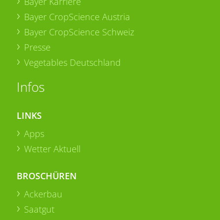
Bayer Karriere
Bayer CropScience Austria
Bayer CropScience Schweiz
Presse
Vegetables Deutschland
Infos
LINKS
Apps
Wetter Aktuell
BROSCHÜREN
Ackerbau
Saatgut