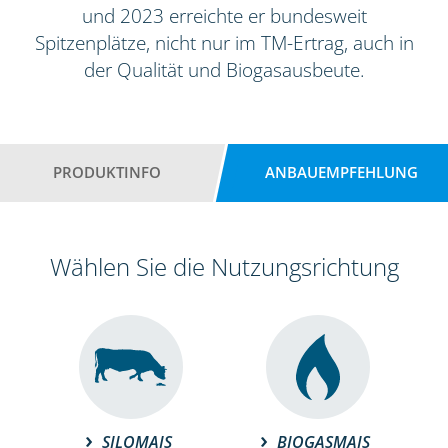
und 2023 erreichte er bundesweit
Spitzenplätze, nicht nur im TM-Ertrag, auch in
der Qualität und Biogasausbeute.
PRODUKTINFO
ANBAUEMPFEHLUNG
Wählen Sie die Nutzungsrichtung
SILOMAIS
BIOGASMAIS