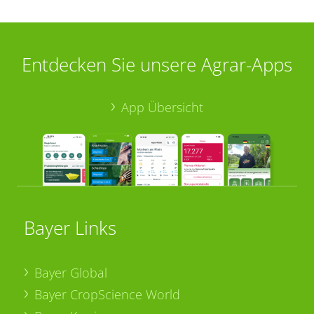
Entdecken Sie unsere Agrar-Apps
App Übersicht
Bayer Links
Bayer Global
Bayer CropScience World