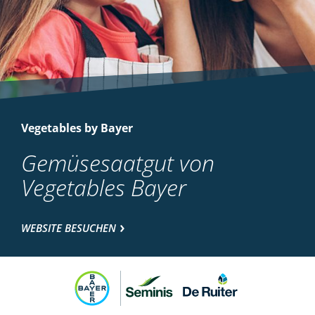
Vegetables by Bayer
Gemüsesaatgut von
Vegetables Bayer
WEBSITE BESUCHEN