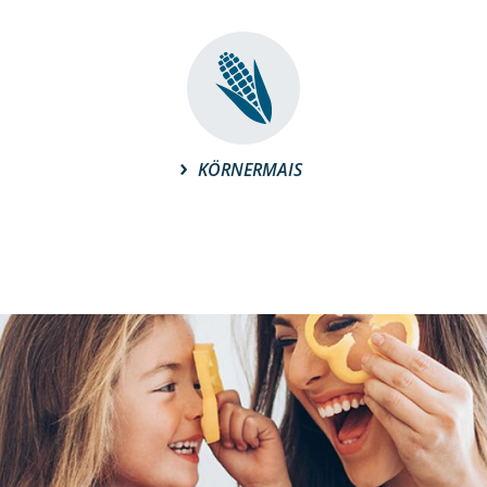
KÖRNERMAIS