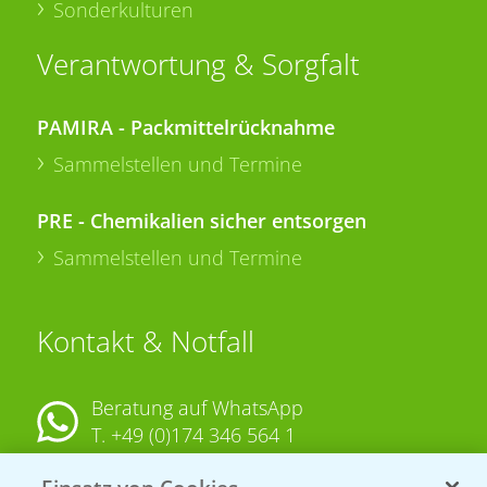
Sonderkulturen
Verantwortung & Sorgfalt
PAMIRA - Packmittelrücknahme
Sammelstellen und Termine
PRE - Chemikalien sicher entsorgen
Sammelstellen und Termine
Kontakt & Notfall
Beratung auf WhatsApp
T.
+49 (0)174 346 564 1