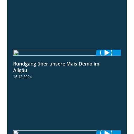
Rundgang über unsere Mais-Demo im
9:08
Allgäu
16.12.2024