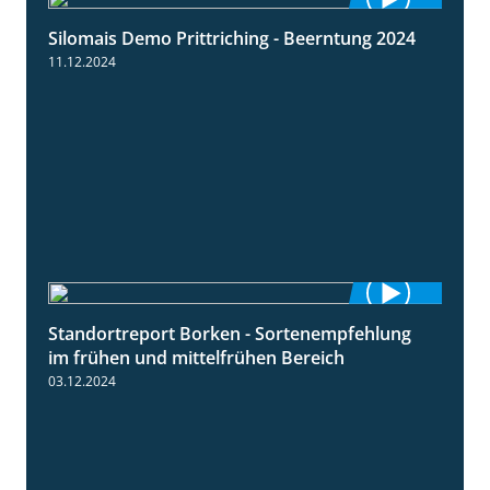
Silomais Demo Prittriching - Beerntung 2024
12:28
11.12.2024
Standortreport Borken - Sortenempfehlung
7:53
im frühen und mittelfrühen Bereich
03.12.2024