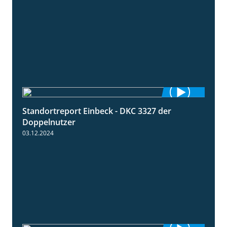
Standortreport Einbeck - DKC 3327 der
1:29
Doppelnutzer
03.12.2024