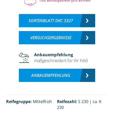
SORTENBLATT DKC 3327
VERSUCHSERGEBNISSE
Anbauempfehlung
maßgeschneidert für Ihr Feld
ANBAUEMPFEHLUNG
Reifegruppe:
Mittelfrüh
Reifezahl:
S 230 | ca. K
230