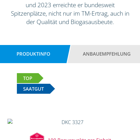
und 2023 erreichte er bundesweit
Spitzenplätze, nicht nur im TM-Ertrag, auch in
der Qualität und Biogasausbeute.
PRODUKTINFO
ANBAUEMPFEHLUNG
TOP
SAATGUT
100 Bonuspunkte pro Einheit