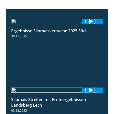
Ergebnisse Silomaisversuche 2025 Süd
5:36
30.11.2025
Silomais Streifen mit Ernteergebnissen
11:01
Landsberg Lech
03.12.2025