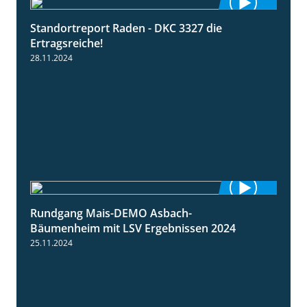
Standortreport Raden - DKC 3327 die
2:50
Ertragsreiche!
28.11.2024
Rundgang Mais-DEMO Asbach-
8:38
Bäumenheim mit LSV Ergebnissen 2024
25.11.2024