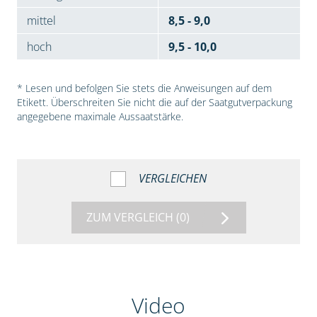
mittel
8,5 - 9,0
hoch
9,5 - 10,0
* Lesen und befolgen Sie stets die Anweisungen auf dem
Etikett. Überschreiten Sie nicht die auf der Saatgutverpackung
angegebene maximale Aussaatstärke.
VERGLEICHEN
ZUM VERGLEICH
(0)
Video