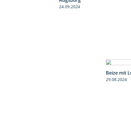
24.09.2024
Beize mit 
29.08.2024