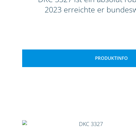
2023 erreichte er bundeswe
PRODUKTINFO