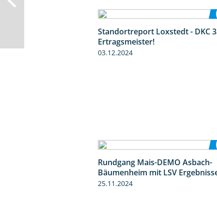
Standortreport Loxstedt - DKC 3
Ertragsmeister!
03.12.2024
Rundgang Mais-DEMO Asbach-
Bäumenheim mit LSV Ergebniss
25.11.2024