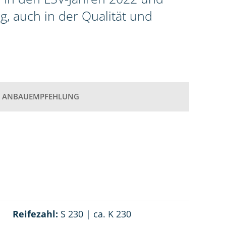
g, auch in der Qualität und
ANBAUEMPFEHLUNG
Reifezahl:
S 230 | ca. K 230