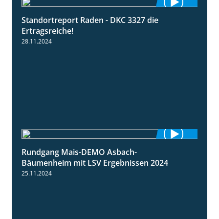
Standortreport Raden - DKC 3327 die
2:50
Ertragsreiche!
28.11.2024
Rundgang Mais-DEMO Asbach-
8:38
Bäumenheim mit LSV Ergebnissen 2024
25.11.2024