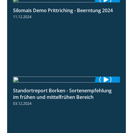
Silomais Demo Prittriching - Beerntung 2024
12:28
11.12.2024
Standortreport Borken - Sortenempfehlung
7:53
im frühen und mittelfrühen Bereich
03.12.2024