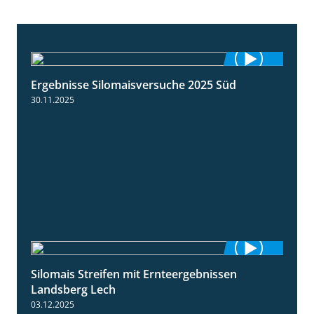
Ergebnisse Silomaisversuche 2025 Süd
5:36
30.11.2025
Silomais Streifen mit Ernteergebnissen
11:01
Landsberg Lech
03.12.2025