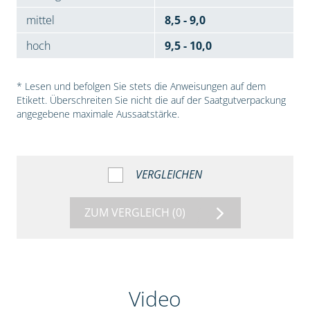
mittel
8,5 - 9,0
hoch
9,5 - 10,0
* Lesen und befolgen Sie stets die Anweisungen auf dem
Etikett. Überschreiten Sie nicht die auf der Saatgutverpackung
angegebene maximale Aussaatstärke.
VERGLEICHEN
ZUM VERGLEICH
(0)
Video