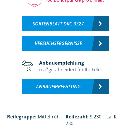
SORTENBLATT DKC 3327
VERSUCHSERGEBNISSE
Anbauempfehlung
maßgeschneidert für Ihr Feld
ANBAUEMPFEHLUNG
Reifegruppe:
Mittelfrüh
Reifezahl:
S 230 | ca. K
230