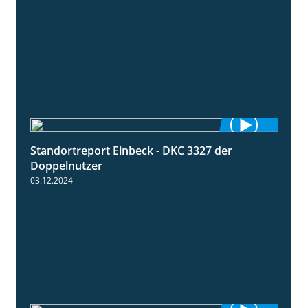
Standortreport Einbeck - DKC 3327 der
1:29
Doppelnutzer
03.12.2024