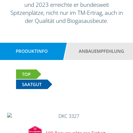
und 2023 erreichte er bundesweit
Spitzenplätze, nicht nur im TM-Ertrag, auch in
der Qualität und Biogasausbeute.
PRODUKTINFO
ANBAUEMPFEHLUNG
TOP
SAATGUT
100 Bonuspunkte pro Einheit