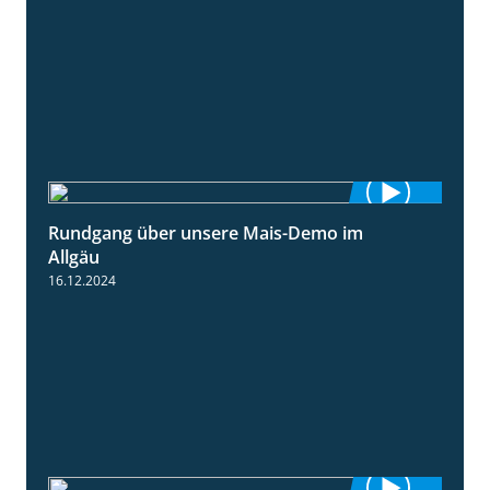
Rundgang über unsere Mais-Demo im
9:08
Allgäu
16.12.2024