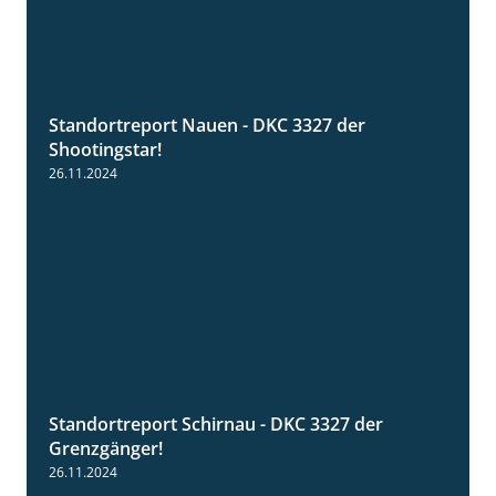
Standortreport Nauen - DKC 3327 der
2:35
Shootingstar!
26.11.2024
Standortreport Schirnau - DKC 3327 der
4:19
Grenzgänger!
26.11.2024