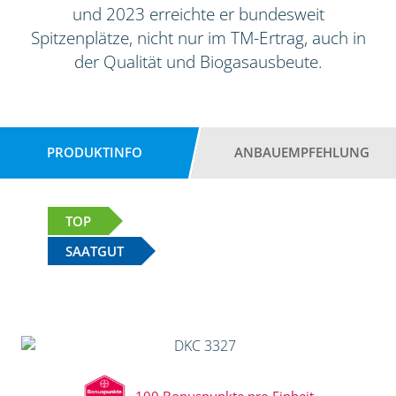
und 2023 erreichte er bundesweit
Spitzenplätze, nicht nur im TM-Ertrag, auch in
der Qualität und Biogasausbeute.
PRODUKTINFO
ANBAUEMPFEHLUNG
TOP
SAATGUT
100 Bonuspunkte pro Einheit