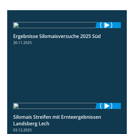
Ergebnisse Silomaisversuche 2025 Süd
5:36
30.11.2025
Silomais Streifen mit Ernteergebnissen
11:01
Landsberg Lech
03.12.2025