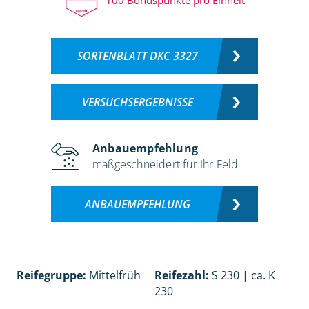
SORTENBLATT DKC 3327
VERSUCHSERGEBNISSE
Anbauempfehlung
maßgeschneidert für Ihr Feld
ANBAUEMPFEHLUNG
Reifegruppe:
Mittelfrüh
Reifezahl:
S 230 | ca. K
230