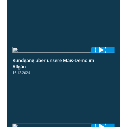
Rundgang über unsere Mais-Demo im
9:08
Allgäu
16.12.2024