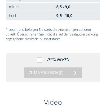
mittel
8,5 - 9,0
hoch
9,5 - 10,0
* Lesen und befolgen Sie stets die Anweisungen auf dem
Etikett. Überschreiten Sie nicht die auf der Saatgutverpackung
angegebene maximale Aussaatstärke.
VERGLEICHEN
ZUM VERGLEICH
(0)
Video