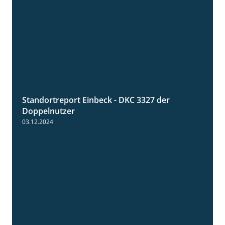
Standortreport Einbeck - DKC 3327 der
1:29
Doppelnutzer
03.12.2024