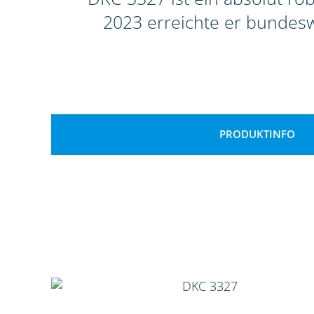
2023 erreichte er bundeswe
PRODUKTINFO