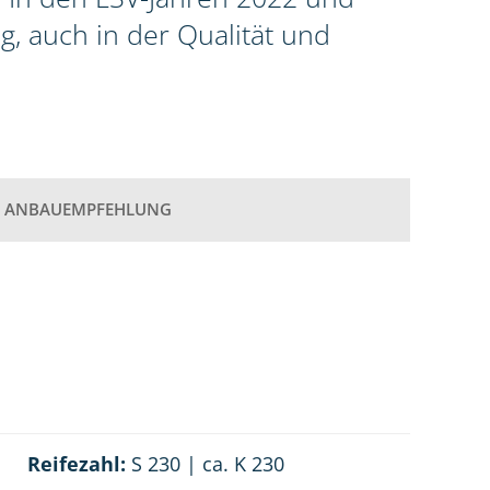
g, auch in der Qualität und
ANBAUEMPFEHLUNG
Reifezahl:
S 230 | ca. K 230