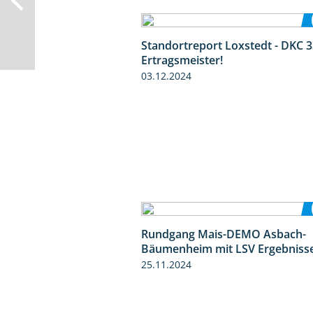
Standortreport Loxstedt - DKC 3
Ertragsmeister!
03.12.2024
Rundgang Mais-DEMO Asbach-
Bäumenheim mit LSV Ergebniss
25.11.2024