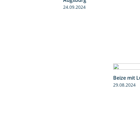
24.09.2024
Beize mit 
29.08.2024