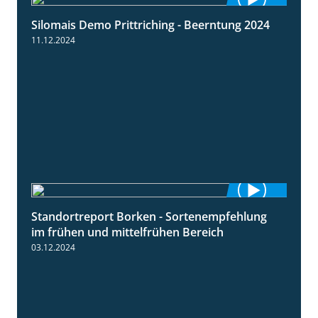
Silomais Demo Prittriching - Beerntung 2024
12:28
11.12.2024
Standortreport Borken - Sortenempfehlung
7:53
im frühen und mittelfrühen Bereich
03.12.2024