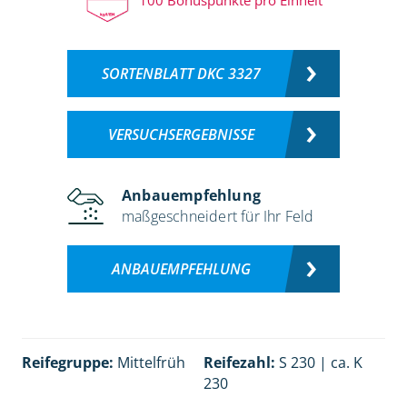
SORTENBLATT DKC 3327
VERSUCHSERGEBNISSE
Anbauempfehlung
maßgeschneidert für Ihr Feld
ANBAUEMPFEHLUNG
Reifegruppe:
Mittelfrüh
Reifezahl:
S 230 | ca. K
230