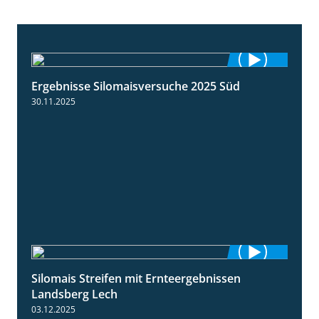
Ergebnisse Silomaisversuche 2025 Süd
5:36
30.11.2025
Silomais Streifen mit Ernteergebnissen
11:01
Landsberg Lech
03.12.2025