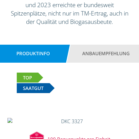
und 2023 erreichte er bundesweit
Spitzenplätze, nicht nur im TM-Ertrag, auch in
der Qualität und Biogasausbeute.
PRODUKTINFO
ANBAUEMPFEHLUNG
TOP
SAATGUT
100 Bonuspunkte pro Einheit