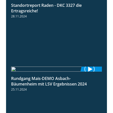
Standortreport Raden - DKC 3327 die
2:50
Ertragsreiche!
28.11.2024
Rundgang Mais-DEMO Asbach-
8:38
Bäumenheim mit LSV Ergebnissen 2024
25.11.2024