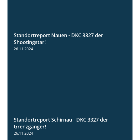
Standortreport Nauen - DKC 3327 der
2:35
Shootingstar!
26.11.2024
Standortreport Schirnau - DKC 3327 der
4:19
Grenzgänger!
26.11.2024