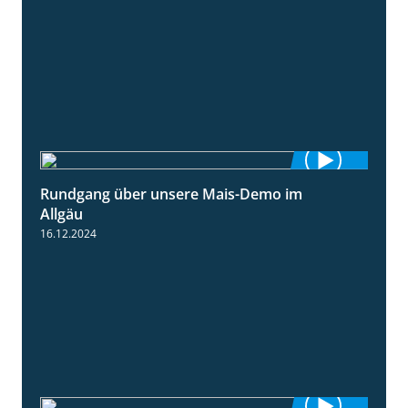
Rundgang über unsere Mais-Demo im
9:08
Allgäu
16.12.2024