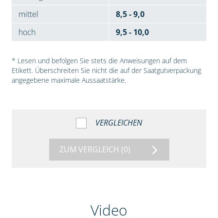
mittel
8,5 - 9,0
hoch
9,5 - 10,0
* Lesen und befolgen Sie stets die Anweisungen auf dem
Etikett. Überschreiten Sie nicht die auf der Saatgutverpackung
angegebene maximale Aussaatstärke.
VERGLEICHEN
ZUM VERGLEICH
(0)
Video