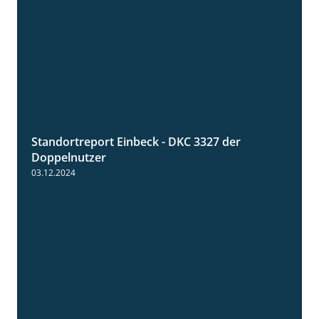
Standortreport Einbeck - DKC 3327 der
1:29
Doppelnutzer
03.12.2024