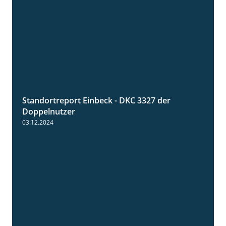
Standortreport Einbeck - DKC 3327 der
1:29
Doppelnutzer
03.12.2024