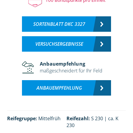
SORTENBLATT DKC 3327
VERSUCHSERGEBNISSE
Anbauempfehlung
maßgeschneidert für Ihr Feld
ANBAUEMPFEHLUNG
Reifegruppe:
Mittelfrüh
Reifezahl:
S 230 | ca. K
230