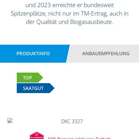
und 2023 erreichte er bundesweit
Spitzenplätze, nicht nur im TM-Ertrag, auch in
der Qualität und Biogasausbeute.
PRODUKTINFO
ANBAUEMPFEHLUNG
TOP
SAATGUT
100 Bonuspunkte pro Einheit