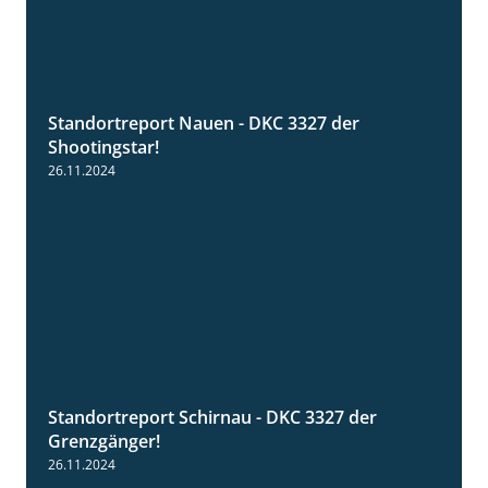
Standortreport Nauen - DKC 3327 der
2:35
Shootingstar!
26.11.2024
Standortreport Schirnau - DKC 3327 der
4:19
Grenzgänger!
26.11.2024