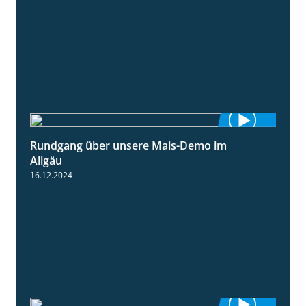
Rundgang über unsere Mais-Demo im
9:08
Allgäu
16.12.2024