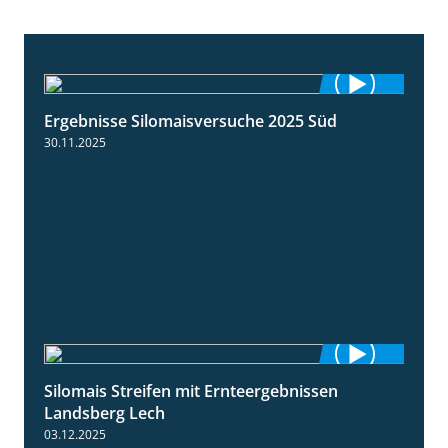
Ergebnisse Silomaisversuche 2025 Süd
5:36
30.11.2025
Silomais Streifen mit Ernteergebnissen
11:01
Landsberg Lech
03.12.2025