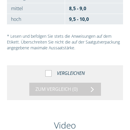
mittel
8,5 - 9,0
hoch
9,5 - 10,0
* Lesen und befolgen Sie stets die Anweisungen auf dem
Etikett. Überschreiten Sie nicht die auf der Saatgutverpackung
angegebene maximale Aussaatstärke.
VERGLEICHEN
ZUM VERGLEICH
(0)
Video