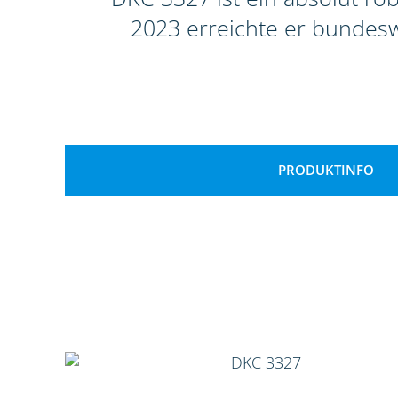
2023 erreichte er bundeswe
PRODUKTINFO