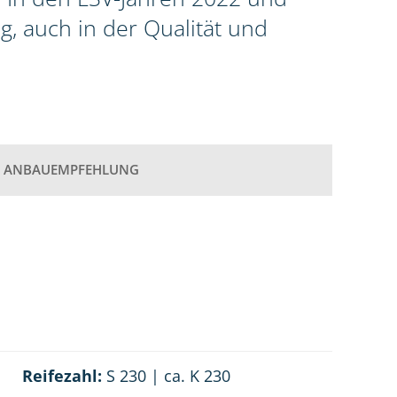
g, auch in der Qualität und
ANBAUEMPFEHLUNG
Reifezahl:
S 230 | ca. K 230