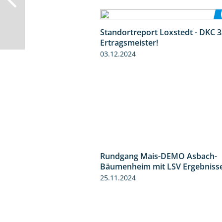
Standortreport Loxstedt - DKC 3
Ertragsmeister!
03.12.2024
Rundgang Mais-DEMO Asbach-
Bäumenheim mit LSV Ergebniss
25.11.2024