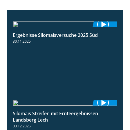
Ergebnisse Silomaisversuche 2025 Süd
5:36
30.11.2025
Silomais Streifen mit Ernteergebnissen
11:01
Landsberg Lech
03.12.2025