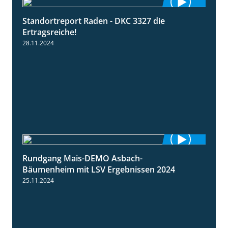
Standortreport Raden - DKC 3327 die
2:50
Ertragsreiche!
28.11.2024
Rundgang Mais-DEMO Asbach-
8:38
Bäumenheim mit LSV Ergebnissen 2024
25.11.2024