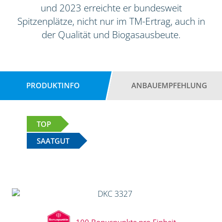
und 2023 erreichte er bundesweit
Spitzenplätze, nicht nur im TM-Ertrag, auch in
der Qualität und Biogasausbeute.
PRODUKTINFO
ANBAUEMPFEHLUNG
TOP
SAATGUT
100 Bonuspunkte pro Einheit