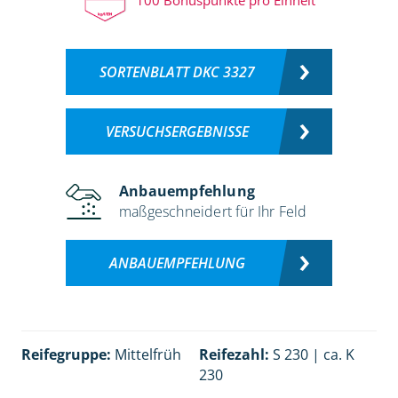
SORTENBLATT DKC 3327
VERSUCHSERGEBNISSE
Anbauempfehlung
maßgeschneidert für Ihr Feld
ANBAUEMPFEHLUNG
Reifegruppe:
Mittelfrüh
Reifezahl:
S 230 | ca. K
230