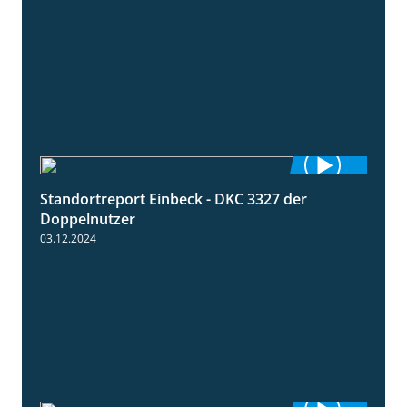
Standortreport Einbeck - DKC 3327 der
1:29
Doppelnutzer
03.12.2024