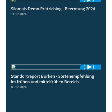
Silomais Demo Prittriching - Beerntung 2024
12:28
11.12.2024
Standortreport Borken - Sortenempfehlung
7:53
im frühen und mittelfrühen Bereich
03.12.2024