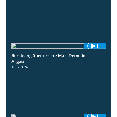
Rundgang über unsere Mais-Demo im
9:08
Allgäu
16.12.2024