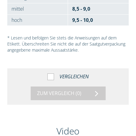
mittel
8,5 - 9,0
hoch
9,5 - 10,0
* Lesen und befolgen Sie stets die Anweisungen auf dem
Etikett. Überschreiten Sie nicht die auf der Saatgutverpackung
angegebene maximale Aussaatstärke.
VERGLEICHEN
ZUM VERGLEICH
(0)
Video