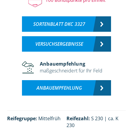
SORTENBLATT DKC 3327
VERSUCHSERGEBNISSE
Anbauempfehlung
maßgeschneidert für Ihr Feld
ANBAUEMPFEHLUNG
Reifegruppe:
Mittelfrüh
Reifezahl:
S 230 | ca. K
230