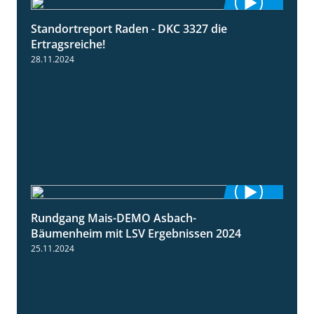
Standortreport Raden - DKC 3327 die
2:50
Ertragsreiche!
28.11.2024
Rundgang Mais-DEMO Asbach-
8:38
Bäumenheim mit LSV Ergebnissen 2024
25.11.2024