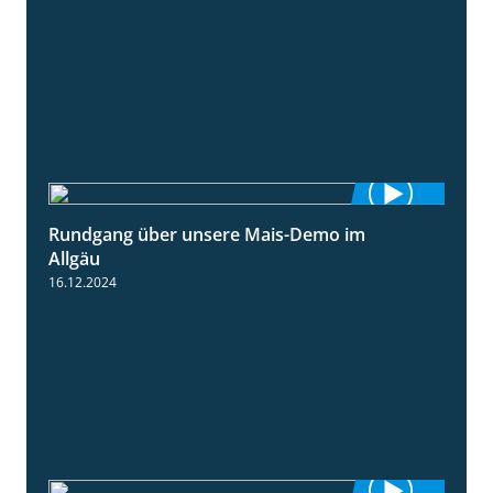
Rundgang über unsere Mais-Demo im
9:08
Allgäu
16.12.2024