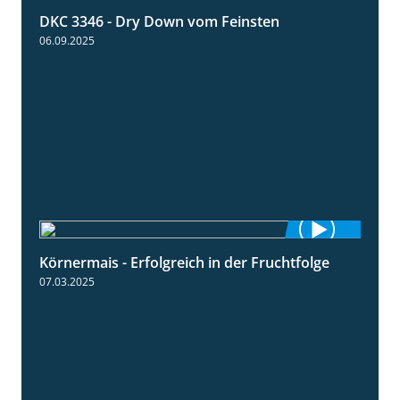
DKC 3346 - Dry Down vom Feinsten
1:38
06.09.2025
Körnermais - Erfolgreich in der Fruchtfolge
2:31
07.03.2025