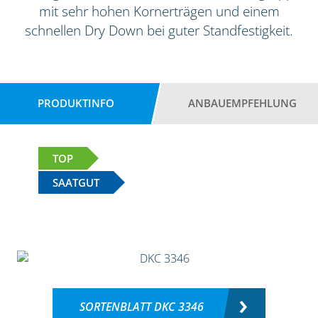
mit sehr hohen Kornerträgen und einem
schnellen Dry Down bei guter Standfestigkeit.
PRODUKTINFO
ANBAUEMPFEHLUNG
TOP
SAATGUT
SORTENBLATT DKC 3346