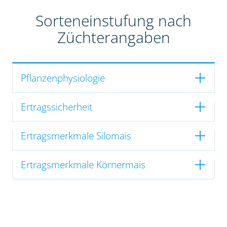
Sorteneinstufung nach
Züchterangaben
Pflanzenphysiologie
Ertragssicherheit
Ertragsmerkmale Silomais
Ertragsmerkmale Körnermais