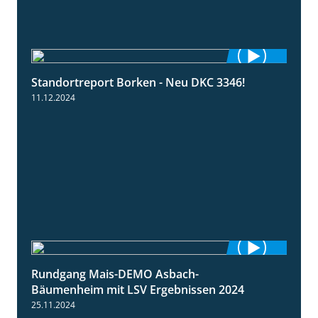
Standortreport Borken - Neu DKC 3346!
1:38
11.12.2024
Rundgang Mais-DEMO Asbach-
8:38
Bäumenheim mit LSV Ergebnissen 2024
25.11.2024