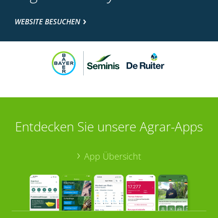
WEBSITE BESUCHEN
Entdecken Sie unsere Agrar-Apps
App Übersicht