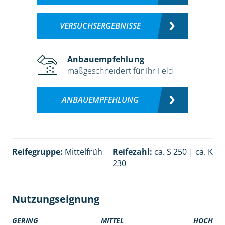
VERSUCHSERGEBNISSE
Anbauempfehlung
maßgeschneidert für Ihr Feld
ANBAUEMPFEHLUNG
Reifegruppe:
Mittelfrüh
Reifezahl:
ca. S 250 | ca. K
230
Nutzungseignung
GERING
MITTEL
HOCH