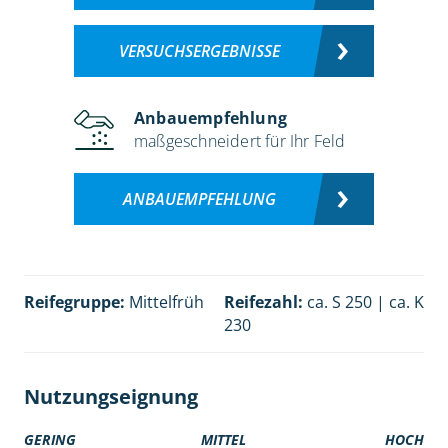
VERSUCHSERGEBNISSE
Anbauempfehlung
maßgeschneidert für Ihr Feld
ANBAUEMPFEHLUNG
Reifegruppe:
Mittelfrüh
Reifezahl:
ca. S 250 | ca. K
230
Nutzungseignung
GERING
MITTEL
HOCH