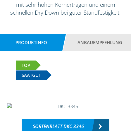
mit sehr hohen Kornerträgen und einem
schnellen Dry Down bei guter Standfestigkeit.
PRODUKTINFO
ANBAUEMPFEHLUNG
TOP
SAATGUT
SORTENBLATT DKC 3346