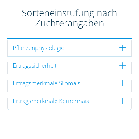
Sorteneinstufung nach
Züchterangaben
Pflanzenphysiologie
Ertragssicherheit
Ertragsmerkmale Silomais
Ertragsmerkmale Körnermais