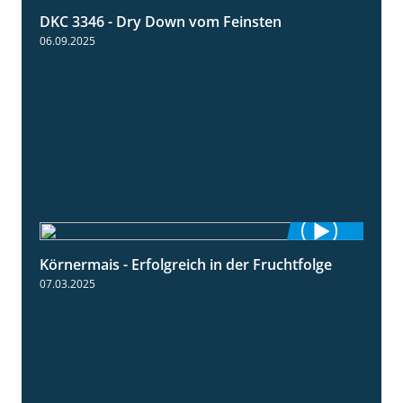
DKC 3346 - Dry Down vom Feinsten
1:38
06.09.2025
Körnermais - Erfolgreich in der Fruchtfolge
2:31
07.03.2025