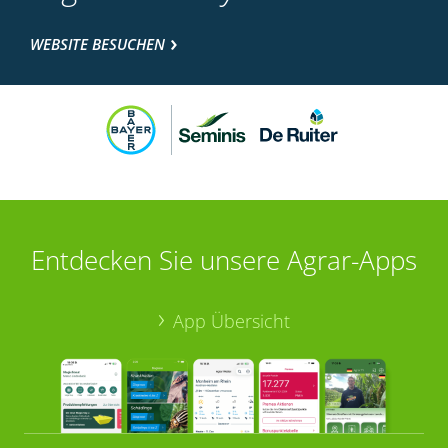
WEBSITE BESUCHEN
Entdecken Sie unsere Agrar-Apps
App Übersicht