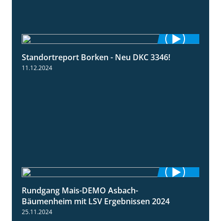
Standortreport Borken - Neu DKC 3346!
1:38
11.12.2024
Rundgang Mais-DEMO Asbach-
8:38
Bäumenheim mit LSV Ergebnissen 2024
25.11.2024