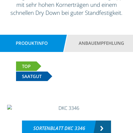
mit sehr hohen Kornerträgen und einem
schnellen Dry Down bei guter Standfestigkeit.
PRODUKTINFO
ANBAUEMPFEHLUNG
TOP
SAATGUT
SORTENBLATT DKC 3346