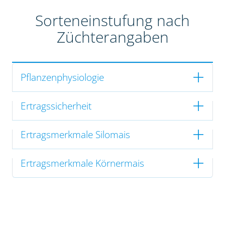
Sorteneinstufung nach
Züchterangaben
Pflanzenphysiologie
Ertragssicherheit
Ertragsmerkmale Silomais
Ertragsmerkmale Körnermais