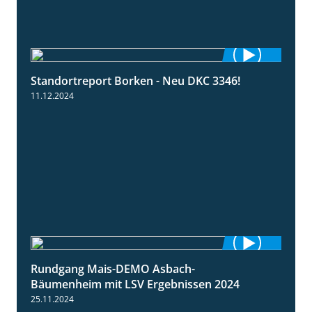
Standortreport Borken - Neu DKC 3346!
1:38
11.12.2024
Rundgang Mais-DEMO Asbach-
8:38
Bäumenheim mit LSV Ergebnissen 2024
25.11.2024