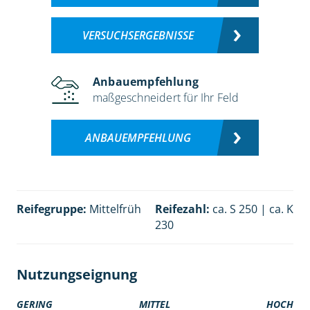
VERSUCHSERGEBNISSE
Anbauempfehlung
maßgeschneidert für Ihr Feld
ANBAUEMPFEHLUNG
Reifegruppe:
Mittelfrüh
Reifezahl:
ca. S 250 | ca. K
230
Nutzungseignung
GERING
MITTEL
HOCH