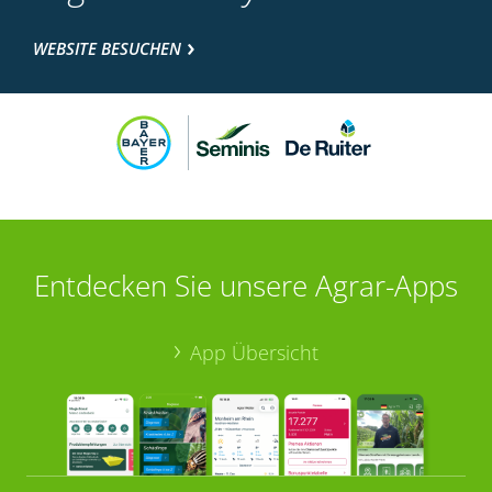
WEBSITE BESUCHEN
Entdecken Sie unsere Agrar-Apps
App Übersicht