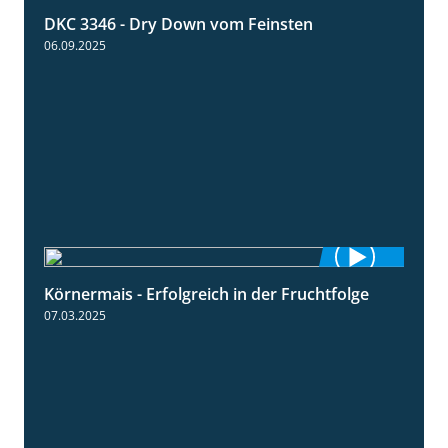
DKC 3346 - Dry Down vom Feinsten
1:38
06.09.2025
Körnermais - Erfolgreich in der Fruchtfolge
2:31
07.03.2025