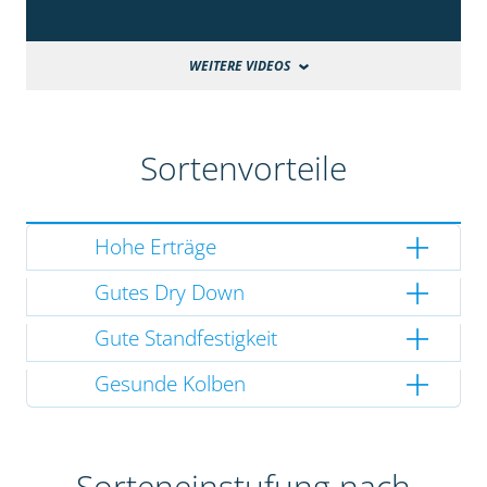
WEITERE VIDEOS
Sortenvorteile
Hohe Erträge
Gutes Dry Down
Gute Standfestigkeit
Gesunde Kolben
Sorteneinstufung nach