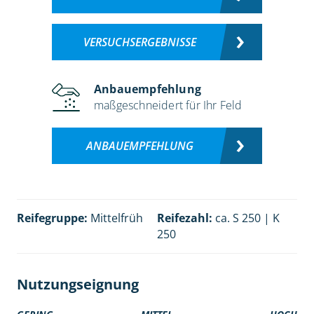
VERSUCHSERGEBNISSE
Anbauempfehlung
maßgeschneidert für Ihr Feld
ANBAUEMPFEHLUNG
Reifegruppe:
Mittelfrüh
Reifezahl:
ca. S 250 | K
250
Nutzungseignung