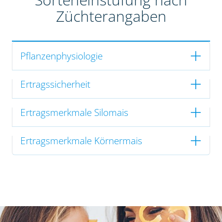
Züchterangaben
Pflanzenphysiologie
Ertragssicherheit
Ertragsmerkmale Silomais
Ertragsmerkmale Körnermais