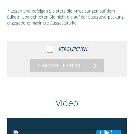
* Lesen und befolgen Sie stets die Anweisungen auf dem
Etikett. Überschreiten Sie nicht die auf der Saatgutverpackung
angegebene maximale Aussaatstärke.
VERGLEICHEN
ZUM VERGLEICH
(0)
Video