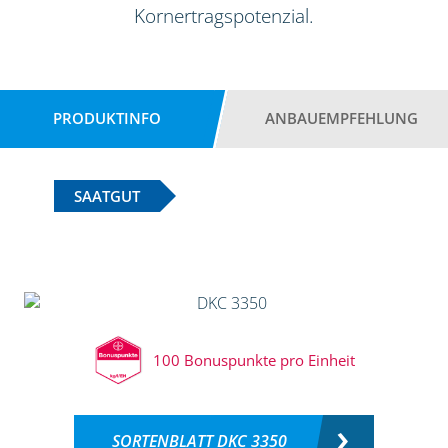
Kornertragspotenzial.
PRODUKTINFO
ANBAUEMPFEHLUNG
SAATGUT
100 Bonuspunkte pro Einheit
SORTENBLATT DKC 3350