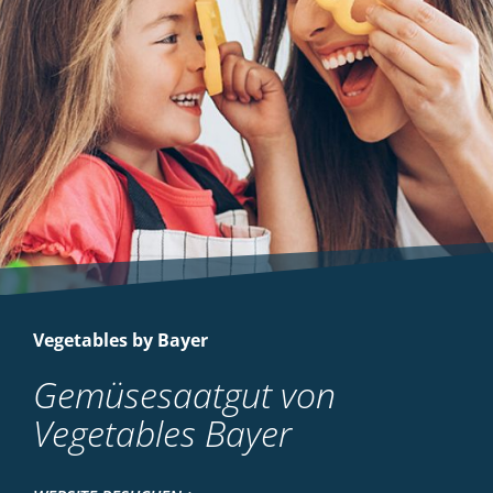
Vegetables by Bayer
Gemüsesaatgut von
Vegetables Bayer