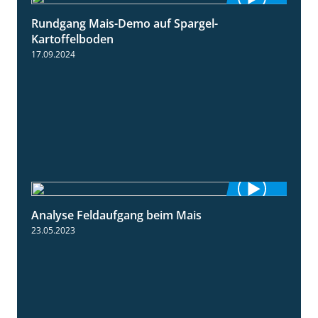
Rundgang Mais-Demo auf Spargel-
9:53
Kartoffelboden
17.09.2024
Analyse Feldaufgang beim Mais
2:32
23.05.2023