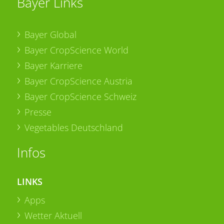
Bayer Links
Bayer Global
Bayer CropScience World
Bayer Karriere
Bayer CropScience Austria
Bayer CropScience Schweiz
Presse
Vegetables Deutschland
Infos
LINKS
Apps
Wetter Aktuell