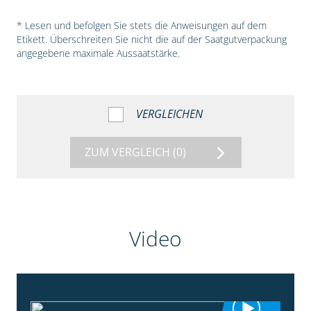
* Lesen und befolgen Sie stets die Anweisungen auf dem
Etikett. Überschreiten Sie nicht die auf der Saatgutverpackung
angegebene maximale Aussaatstärke.
VERGLEICHEN
ZUM VERGLEICH
(0)
Video