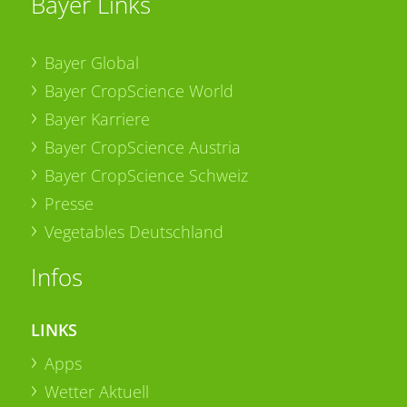
Bayer Links
Bayer Global
Bayer CropScience World
Bayer Karriere
Bayer CropScience Austria
Bayer CropScience Schweiz
Presse
Vegetables Deutschland
Infos
LINKS
Apps
Wetter Aktuell