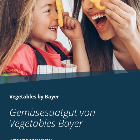
Vegetables by Bayer
Gemüsesaatgut von
Vegetables Bayer