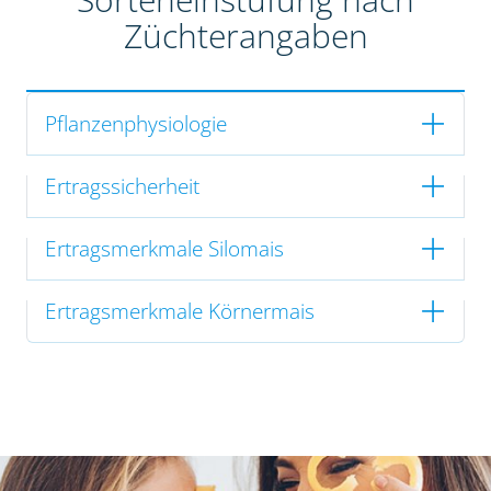
Züchterangaben
Pflanzenphysiologie
Ertragssicherheit
Ertragsmerkmale Silomais
Ertragsmerkmale Körnermais