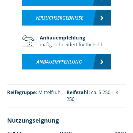
VERSUCHSERGEBNISSE
Anbauempfehlung
maßgeschneidert für Ihr Feld
ANBAUEMPFEHLUNG
Reifegruppe:
Mittelfrüh
Reifezahl:
ca. S 250 | K
250
Nutzungseignung