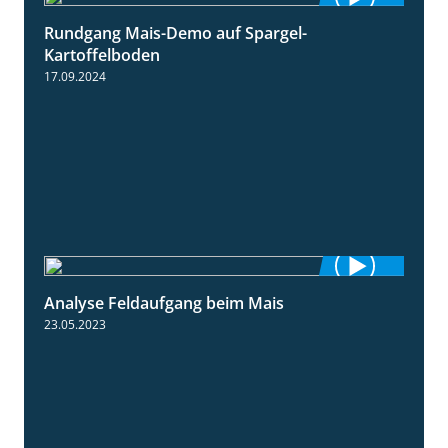
Rundgang Mais-Demo auf Spargel-
9:53
Kartoffelboden
17.09.2024
Analyse Feldaufgang beim Mais
2:32
23.05.2023