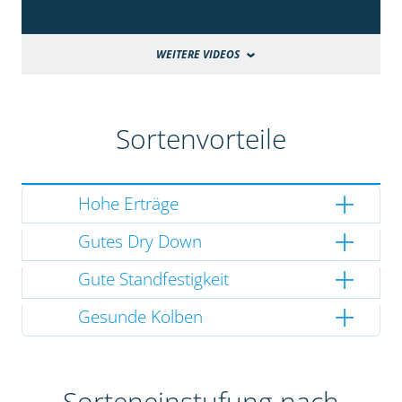
WEITERE VIDEOS
Sortenvorteile
Hohe Erträge
Gutes Dry Down
Gute Standfestigkeit
Gesunde Kolben
Sorteneinstufung nach