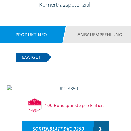
Kornertragspotenzial.
PRODUKTINFO
ANBAUEMPFEHLUNG
SAATGUT
100 Bonuspunkte pro Einheit
SORTENBLATT DKC 3350