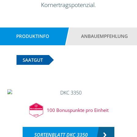
Kornertragspotenzial.
PRODUKTINFO
ANBAUEMPFEHLUNG
SAATGUT
100 Bonuspunkte pro Einheit
SORTENBLATT DKC 3350