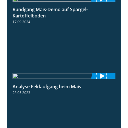
Rundgang Mais-Demo auf Spargel-
9:53
Kartoffelboden
17.09.2024
Analyse Feldaufgang beim Mais
2:32
23.05.2023