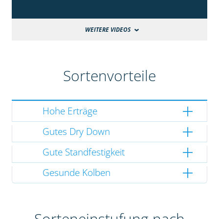
WEITERE VIDEOS
Sortenvorteile
Hohe Erträge
Gutes Dry Down
Gute Standfestigkeit
Gesunde Kolben
Sorteneinstufung nach