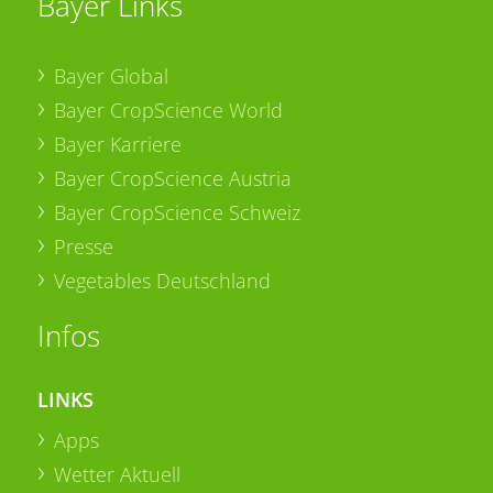
Bayer Links
Bayer Global
Bayer CropScience World
Bayer Karriere
Bayer CropScience Austria
Bayer CropScience Schweiz
Presse
Vegetables Deutschland
Infos
LINKS
Apps
Wetter Aktuell