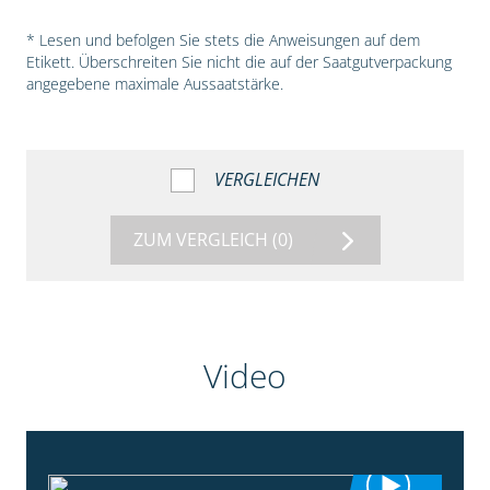
* Lesen und befolgen Sie stets die Anweisungen auf dem
Etikett. Überschreiten Sie nicht die auf der Saatgutverpackung
angegebene maximale Aussaatstärke.
VERGLEICHEN
ZUM VERGLEICH
(0)
Video