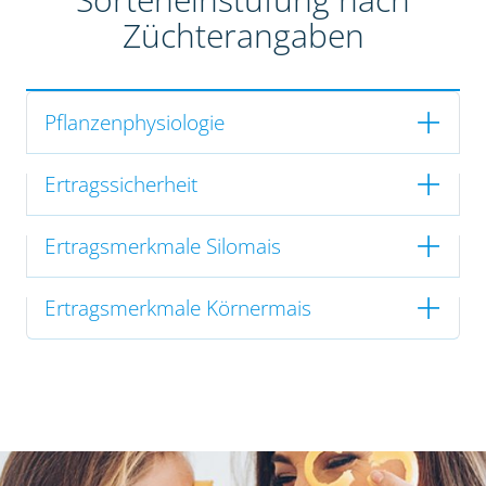
Züchterangaben
Pflanzenphysiologie
Ertragssicherheit
Ertragsmerkmale Silomais
Ertragsmerkmale Körnermais