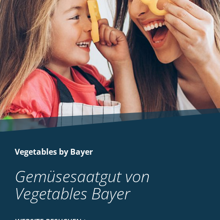
Vegetables by Bayer
Gemüsesaatgut von
Vegetables Bayer