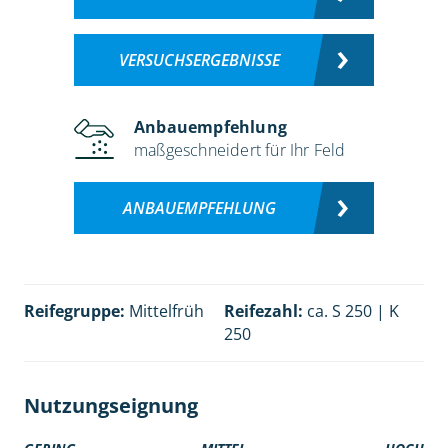
VERSUCHSERGEBNISSE
Anbauempfehlung
maßgeschneidert für Ihr Feld
ANBAUEMPFEHLUNG
Reifegruppe:
Mittelfrüh
Reifezahl:
ca. S 250 | K
250
Nutzungseignung