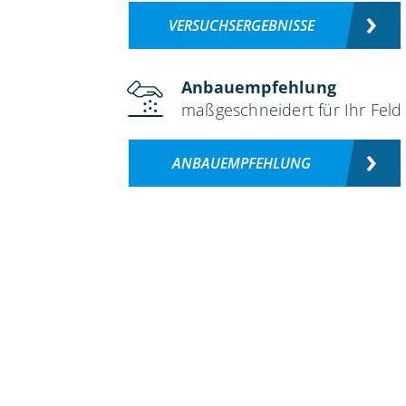
VERSUCHSERGEBNISSE
Anbauempfehlung
maßgeschneidert für Ihr Feld
ANBAUEMPFEHLUNG