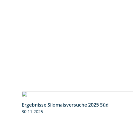
Ergebnisse Silomaisversuche 2025 Süd
30.11.2025