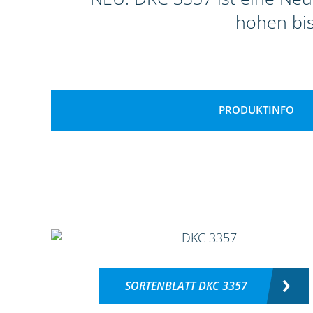
hohen bi
PRODUKTINFO
SORTENBLATT DKC 3357