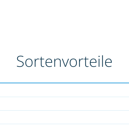
Sortenvorteile