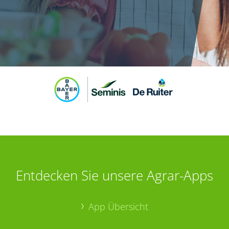
Entdecken Sie unsere Agrar-Apps
App Übersicht