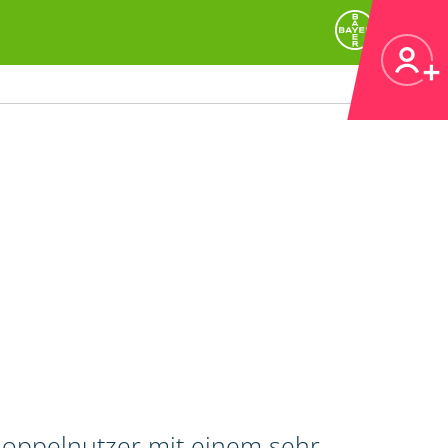
 Doppelnutzer mit einem sehr