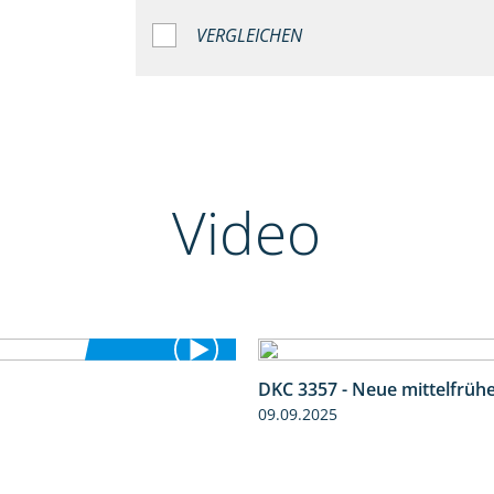
VERGLEICHEN
Video
DKC 3357 - Neue mittelfrüh
5:36
09.09.2025