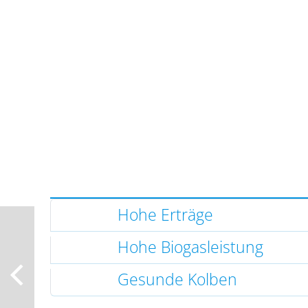
Hohe Erträge
Hohe Biogasleistung
Gesunde Kolben