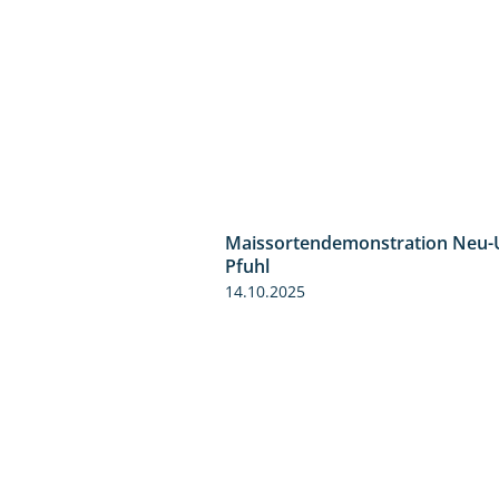
Maissortendemonstration Neu-
Pfuhl
14.10.2025