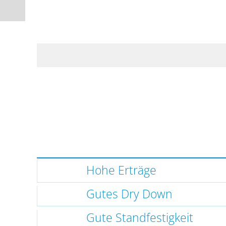
Hohe Erträge
Gutes Dry Down
Gute Standfestigkeit