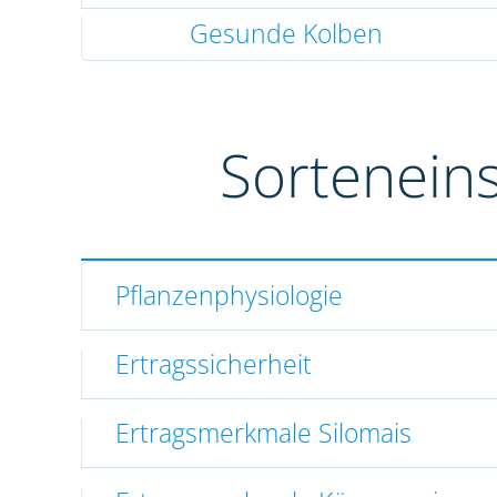
Gesunde Kolben
Sortenein
Pflanzenphysiologie
Ertragssicherheit
Ertragsmerkmale Silomais