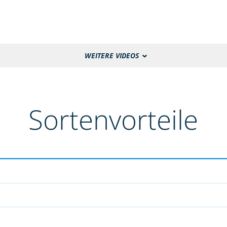
WEITERE VIDEOS
Sortenvorteile