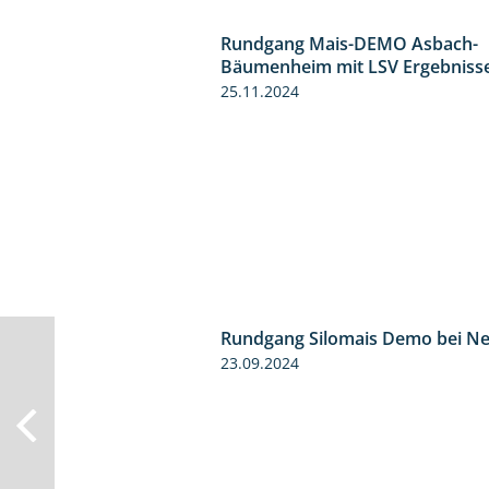
Rundgang Mais-DEMO Asbach-
Bäumenheim mit LSV Ergebniss
25.11.2024
Rundgang Silomais Demo bei N
23.09.2024