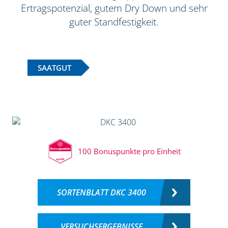
Ertragspotenzial, gutem Dry Down und sehr
guter Standfestigkeit.
SAATGUT
100 Bonuspunkte pro Einheit
SORTENBLATT DKC 3400
VERSUCHSERGEBNISSE