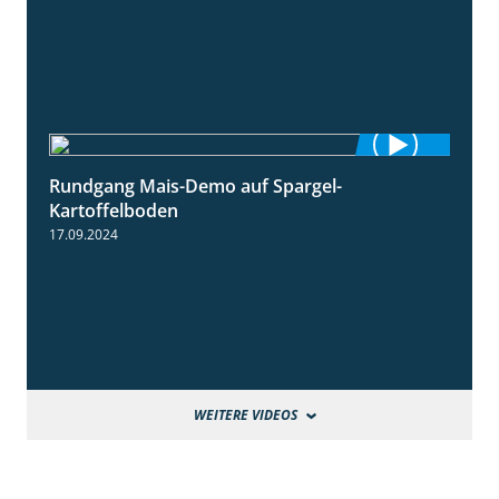
Rundgang Mais-Demo auf Spargel-
9:53
Kartoffelboden
17.09.2024
WEITERE VIDEOS