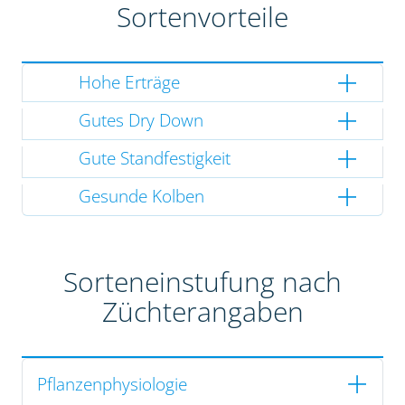
Sortenvorteile
Hohe Erträge
Gutes Dry Down
Gute Standfestigkeit
Gesunde Kolben
Sorteneinstufung nach
Züchterangaben
Pflanzenphysiologie