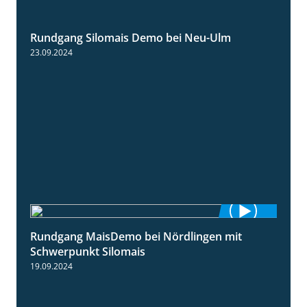
Rundgang Silomais Demo bei Neu-Ulm
4:50
23.09.2024
Rundgang MaisDemo bei Nördlingen mit
10:51
Schwerpunkt Silomais
19.09.2024