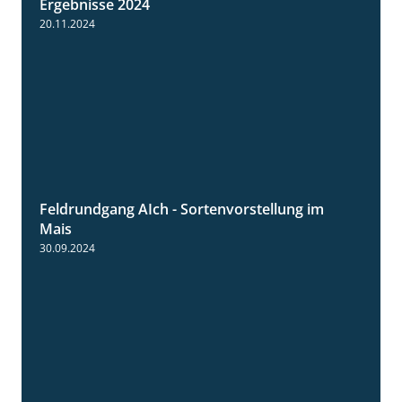
Ergebnisse 2024
20.11.2024
Feldrundgang AIch - Sortenvorstellung im
11:24
Mais
30.09.2024