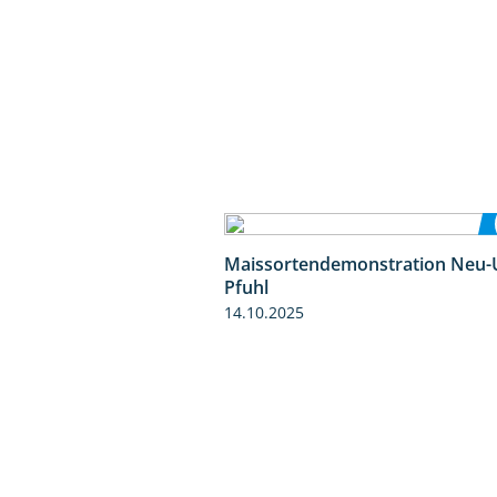
Maissortendemonstration Neu-
Pfuhl
14.10.2025