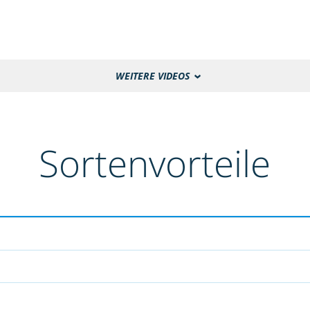
WEITERE VIDEOS
Sortenvorteile