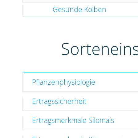
Gesunde Kolben
Sortenein
Pflanzenphysiologie
Ertragssicherheit
Ertragsmerkmale Silomais