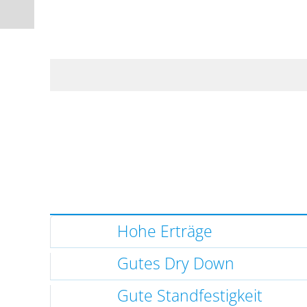
Hohe Erträge
Gutes Dry Down
Gute Standfestigkeit