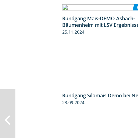
Rundgang Mais-DEMO Asbach-
Bäumenheim mit LSV Ergebniss
25.11.2024
Rundgang Silomais Demo bei N
23.09.2024