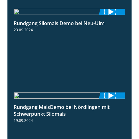
Rundgang Silomais Demo bei Neu-Ulm
4:50
23.09.2024
Rundgang MaisDemo bei Nördlingen mit
10:51
Schwerpunkt Silomais
19.09.2024