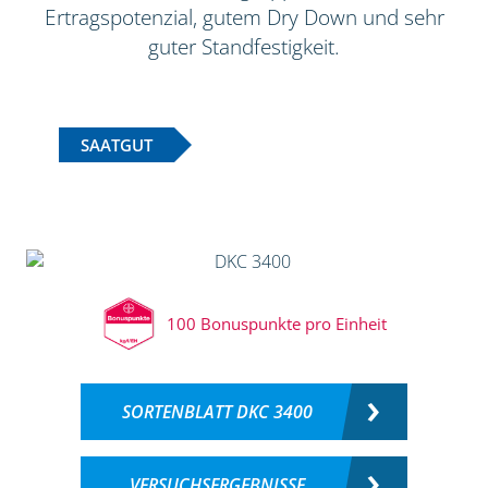
Ertragspotenzial, gutem Dry Down und sehr
guter Standfestigkeit.
SAATGUT
100 Bonuspunkte pro Einheit
SORTENBLATT DKC 3400
VERSUCHSERGEBNISSE