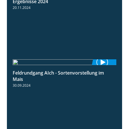
Ergebnisse 2024
20.11.2024
Feldrundgang AIch - Sortenvorstellung im
11:24
Mais
30.09.2024