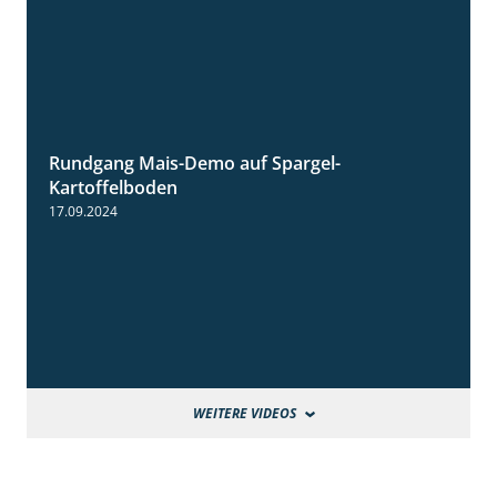
Rundgang Mais-Demo auf Spargel-
9:53
Kartoffelboden
17.09.2024
WEITERE VIDEOS