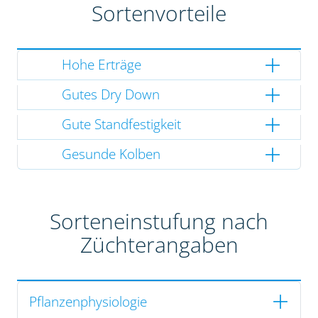
Sortenvorteile
Hohe Erträge
Gutes Dry Down
Gute Standfestigkeit
Gesunde Kolben
Sorteneinstufung nach
Züchterangaben
Pflanzenphysiologie