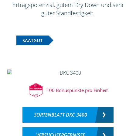
Ertragspotenzial, gutem Dry Down und sehr
guter Standfestigkeit.
SAATGUT
100 Bonuspunkte pro Einheit
SORTENBLATT DKC 3400
VERSUCHSERGEBNISSE