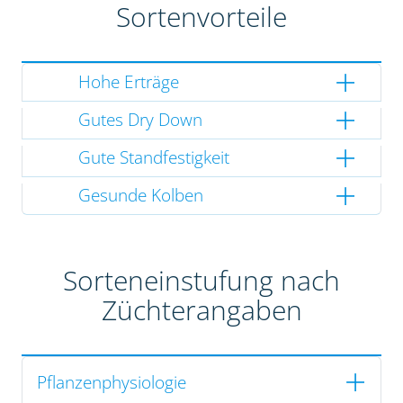
Sortenvorteile
Hohe Erträge
Gutes Dry Down
Gute Standfestigkeit
Gesunde Kolben
Sorteneinstufung nach
Züchterangaben
Pflanzenphysiologie