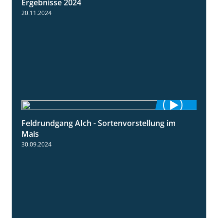
Ergebnisse 2024
20.11.2024
Feldrundgang AIch - Sortenvorstellung im
11:24
Mais
30.09.2024