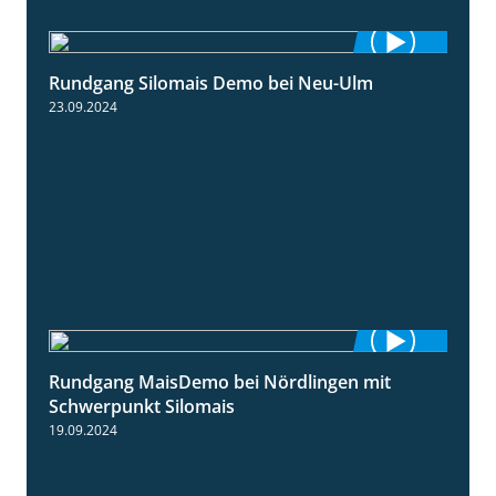
Rundgang Silomais Demo bei Neu-Ulm
4:50
23.09.2024
Rundgang MaisDemo bei Nördlingen mit
10:51
Schwerpunkt Silomais
19.09.2024