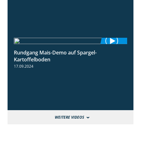
Rundgang Mais-Demo auf Spargel-
9:53
Kartoffelboden
17.09.2024
WEITERE VIDEOS