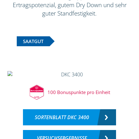
Ertragspotenzial, gutem Dry Down und sehr
guter Standfestigkeit.
SAATGUT
100 Bonuspunkte pro Einheit
SORTENBLATT DKC 3400
VERSUCHSERGEBNISSE