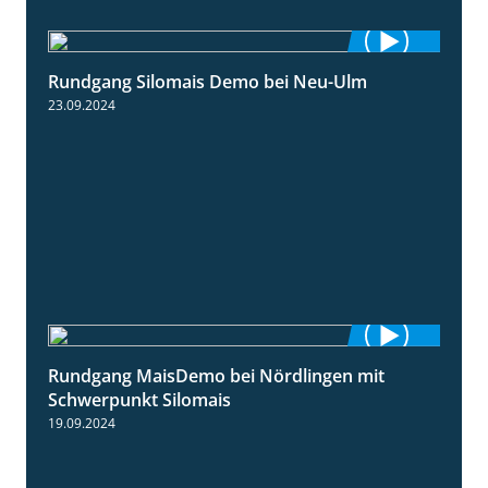
Rundgang Silomais Demo bei Neu-Ulm
4:50
23.09.2024
Rundgang MaisDemo bei Nördlingen mit
10:51
Schwerpunkt Silomais
19.09.2024