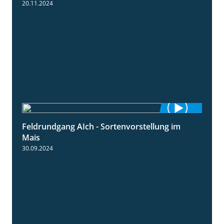
20.11.2024
Feldrundgang AIch - Sortenvorstellung im
11:24
Mais
30.09.2024