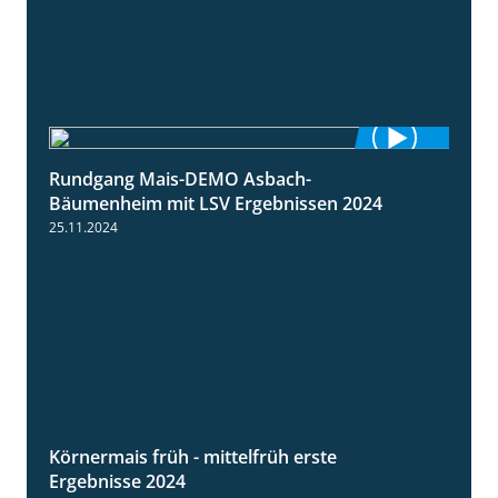
Rundgang Mais-DEMO Asbach-
8:38
Bäumenheim mit LSV Ergebnissen 2024
25.11.2024
Körnermais früh - mittelfrüh erste
4:29
Ergebnisse 2024