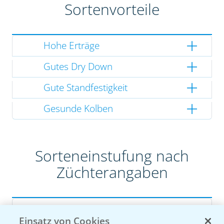
Sortenvorteile
Hohe Erträge
Gutes Dry Down
Gute Standfestigkeit
Gesunde Kolben
Sorteneinstufung nach
Züchterangaben
Pflanzenphysiologie
Einsatz von Cookies