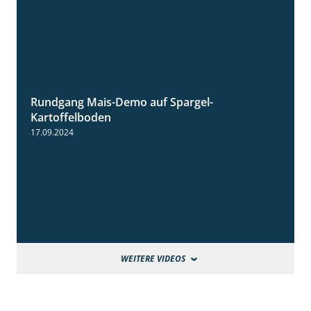
Rundgang Mais-Demo auf Spargel-
9:53
Kartoffelboden
17.09.2024
WEITERE VIDEOS