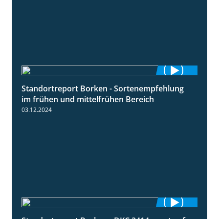
Standortreport Borken - Sortenempfehlung
7:53
im frühen und mittelfrühen Bereich
03.12.2024