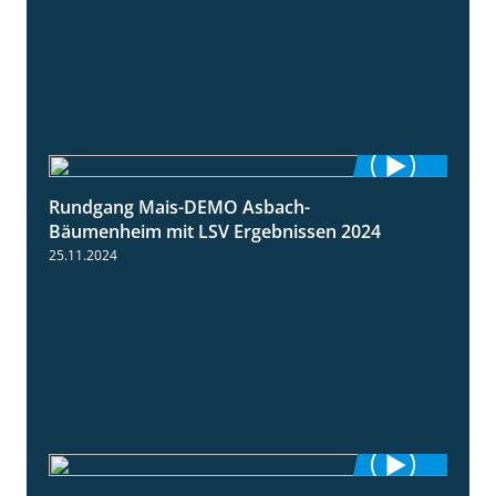
Rundgang Mais-DEMO Asbach-
8:38
Bäumenheim mit LSV Ergebnissen 2024
25.11.2024