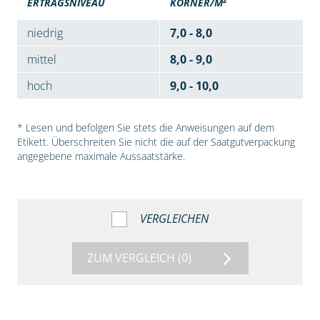
ERTRAGSNIVEAU
KÖRNER/M
niedrig
7,0 - 8,0
mittel
8,0 - 9,0
hoch
9,0 - 10,0
* Lesen und befolgen Sie stets die Anweisungen auf dem
Etikett. Überschreiten Sie nicht die auf der Saatgutverpackung
angegebene maximale Aussaatstärke.
VERGLEICHEN
ZUM VERGLEICH
(0)