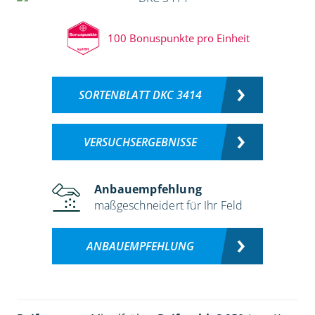
100 Bonuspunkte pro Einheit
SORTENBLATT DKC 3414
VERSUCHSERGEBNISSE
Anbauempfehlung
maßgeschneidert für Ihr Feld
ANBAUEMPFEHLUNG