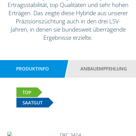
Ertragsstabilität, top Qualitäten und sehr hohen
Erträgen. Das zeigte diese Hybride aus unserer
Präzisionszüchtung auch in den drei LSV-
Jahren, in denen sie bundesweit überragende
Ergebnisse erzielte.
PRODUKTINFO
ANBAUEMPFEHLUNG
TOP
SAATGUT