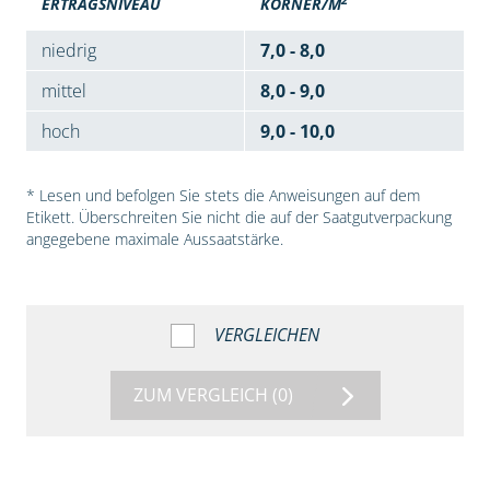
ERTRAGSNIVEAU
KÖRNER/M
niedrig
7,0 - 8,0
mittel
8,0 - 9,0
hoch
9,0 - 10,0
* Lesen und befolgen Sie stets die Anweisungen auf dem
Etikett. Überschreiten Sie nicht die auf der Saatgutverpackung
angegebene maximale Aussaatstärke.
VERGLEICHEN
ZUM VERGLEICH
(0)