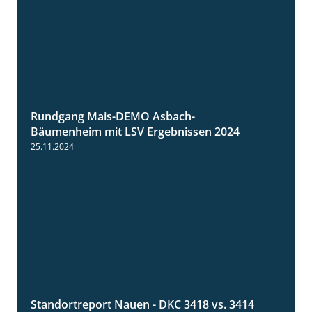
Rundgang Mais-DEMO Asbach-
8:38
Bäumenheim mit LSV Ergebnissen 2024
25.11.2024
Standortreport Nauen - DKC 3418 vs. 3414