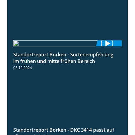
Standortreport Borken - Sortenempfehlung
7:53
im frühen und mittelfrühen Bereich
03.12.2024
Standortreport Borken - DKC 3414 passt auf
1:23