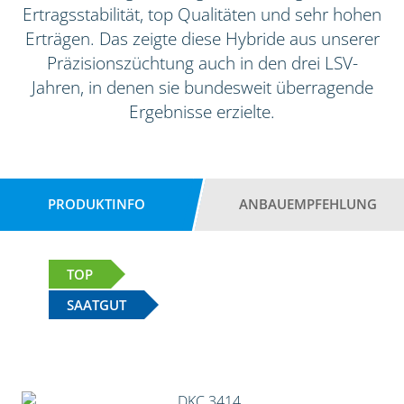
Ertragsstabilität, top Qualitäten und sehr hohen
Erträgen. Das zeigte diese Hybride aus unserer
Präzisionszüchtung auch in den drei LSV-
Jahren, in denen sie bundesweit überragende
Ergebnisse erzielte.
PRODUKTINFO
ANBAUEMPFEHLUNG
TOP
SAATGUT