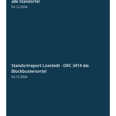
alle Standorte!
03.12.2024
Standortreport Loxstedt - DKC 3414 die
1:06
Blockbustersorte!
03.12.2024