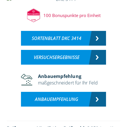
100 Bonuspunkte pro Einheit
SORTENBLATT DKC 3414
VERSUCHSERGEBNISSE
Anbauempfehlung
maßgeschneidert für Ihr Feld
ANBAUEMPFEHLUNG