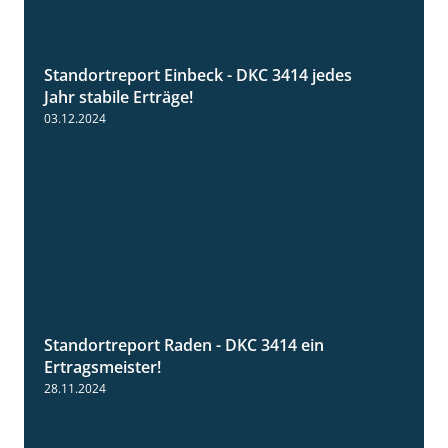
Standortreport Einbeck - DKC 3414 jedes
1:49
Jahr stabile Erträge!
03.12.2024
Standortreport Raden - DKC 3414 ein
2:11
Ertragsmeister!
28.11.2024