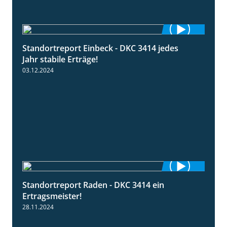
Standortreport Einbeck - DKC 3414 jedes
1:49
Jahr stabile Erträge!
03.12.2024
Standortreport Raden - DKC 3414 ein
2:11
Ertragsmeister!
28.11.2024