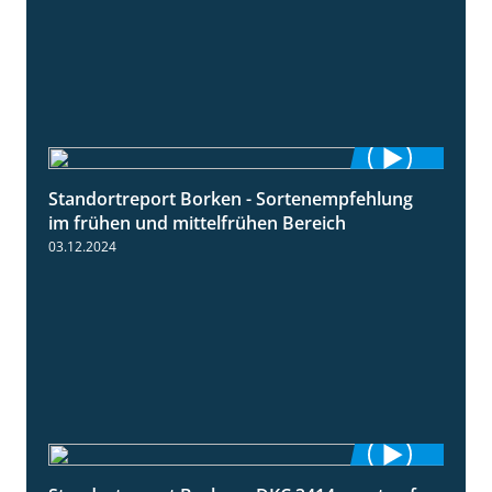
Standortreport Borken - Sortenempfehlung
7:53
im frühen und mittelfrühen Bereich
03.12.2024