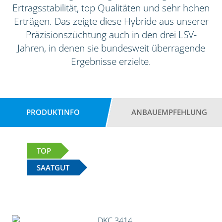
Ertragsstabilität, top Qualitäten und sehr hohen
Erträgen. Das zeigte diese Hybride aus unserer
Präzisionszüchtung auch in den drei LSV-
Jahren, in denen sie bundesweit überragende
Ergebnisse erzielte.
PRODUKTINFO
ANBAUEMPFEHLUNG
TOP
SAATGUT