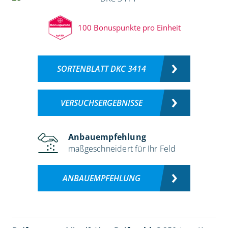
100 Bonuspunkte pro Einheit
SORTENBLATT DKC 3414
VERSUCHSERGEBNISSE
Anbauempfehlung
maßgeschneidert für Ihr Feld
ANBAUEMPFEHLUNG