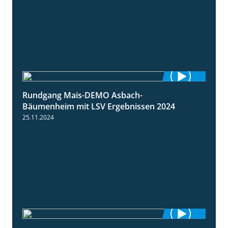
Rundgang Mais-DEMO Asbach-
8:38
Bäumenheim mit LSV Ergebnissen 2024
25.11.2024