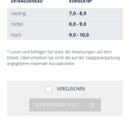
ERTRAGSNIVEAU
KÖRNER/M
niedrig
7,0 - 8,0
mittel
8,0 - 9,0
hoch
9,0 - 10,0
* Lesen und befolgen Sie stets die Anweisungen auf dem
Etikett. Überschreiten Sie nicht die auf der Saatgutverpackung
angegebene maximale Aussaatstärke.
VERGLEICHEN
ZUM VERGLEICH
(0)