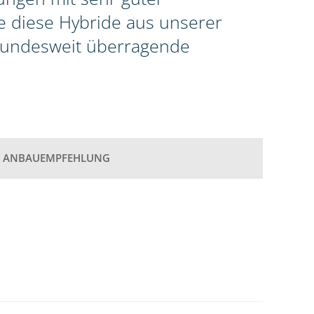
te diese Hybride aus unserer
 bundesweit überragende
ANBAUEMPFEHLUNG