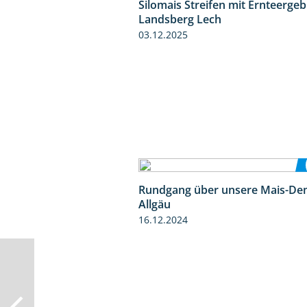
Silomais Streifen mit Ernteerge
Landsberg Lech
03.12.2025
Rundgang über unsere Mais-De
Allgäu
16.12.2024