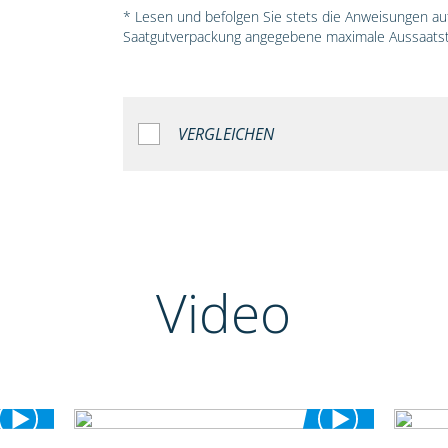
* Lesen und befolgen Sie stets die Anweisungen auf 
Saatgutverpackung angegebene maximale Aussaatst
VERGLEICHEN
Video