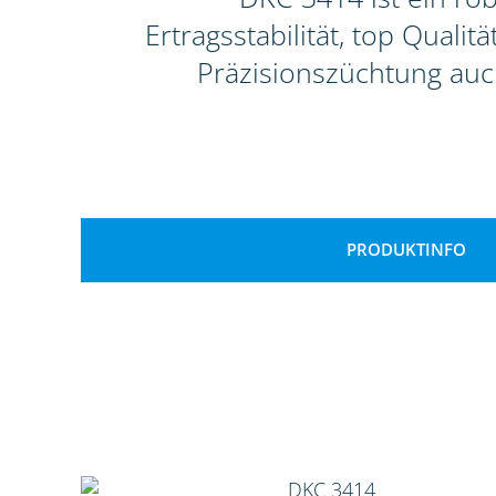
Ertragsstabilität, top Qual
Präzisionszüchtung auc
PRODUKTINFO