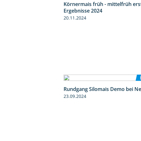
Körnermais früh - mittelfrüh ers
Ergebnisse 2024
20.11.2024
Rundgang Silomais Demo bei N
23.09.2024