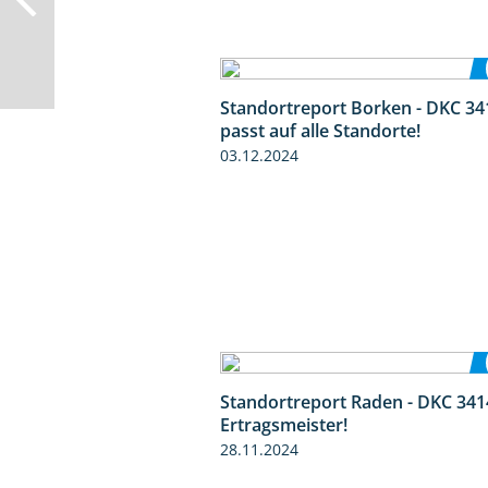
Standortreport Borken - DKC 34
passt auf alle Standorte!
03.12.2024
Standortreport Raden - DKC 341
Ertragsmeister!
28.11.2024