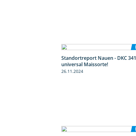
Standortreport Nauen - DKC 341
universal Maissorte!
26.11.2024