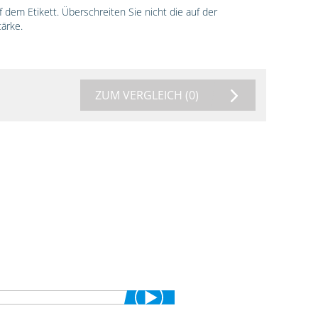
dem Etikett. Überschreiten Sie nicht die auf der
ärke.
ZUM VERGLEICH
(0)