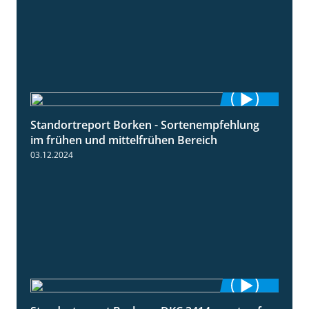
Standortreport Borken - Sortenempfehlung
7:53
im frühen und mittelfrühen Bereich
03.12.2024