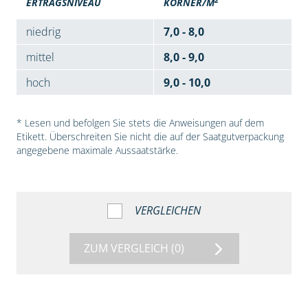
ERTRAGSNIVEAU
KÖRNER/M
niedrig
7,0 - 8,0
mittel
8,0 - 9,0
hoch
9,0 - 10,0
* Lesen und befolgen Sie stets die Anweisungen auf dem
Etikett. Überschreiten Sie nicht die auf der Saatgutverpackung
angegebene maximale Aussaatstärke.
VERGLEICHEN
ZUM VERGLEICH
(0)