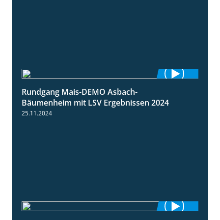
Rundgang Mais-DEMO Asbach-
8:38
Bäumenheim mit LSV Ergebnissen 2024
25.11.2024