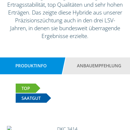
Ertragsstabilität, top Qualitäten und sehr hohen
Erträgen. Das zeigte diese Hybride aus unserer
Präzisionszüchtung auch in den drei LSV-
Jahren, in denen sie bundesweit überragende
Ergebnisse erzielte.
PRODUKTINFO
ANBAUEMPFEHLUNG
TOP
SAATGUT