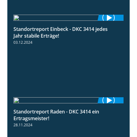
Standortreport Einbeck - DKC 3414 jedes
1:49
Jahr stabile Erträge!
03.12.2024
Standortreport Raden - DKC 3414 ein
2:11
Ertragsmeister!
28.11.2024