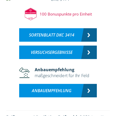
100 Bonuspunkte pro Einheit
SORTENBLATT DKC 3414
VERSUCHSERGEBNISSE
Anbauempfehlung
maßgeschneidert für Ihr Feld
ANBAUEMPFEHLUNG