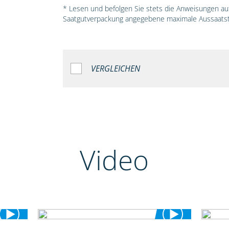
* Lesen und befolgen Sie stets die Anweisungen auf 
Saatgutverpackung angegebene maximale Aussaatst
VERGLEICHEN
Video