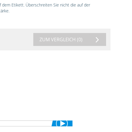
dem Etikett. Überschreiten Sie nicht die auf der
ärke.
ZUM VERGLEICH
(0)