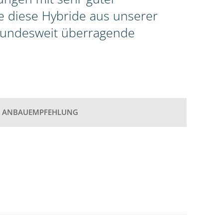
te diese Hybride aus unserer
 bundesweit überragende
ANBAUEMPFEHLUNG