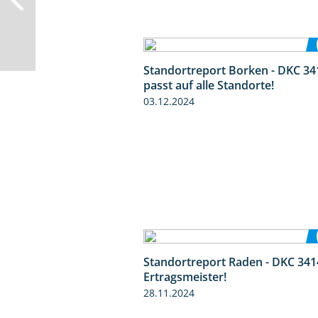
Standortreport Borken - DKC 34
passt auf alle Standorte!
03.12.2024
Standortreport Raden - DKC 341
Ertragsmeister!
28.11.2024