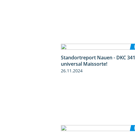
Standortreport Nauen - DKC 341
universal Maissorte!
26.11.2024