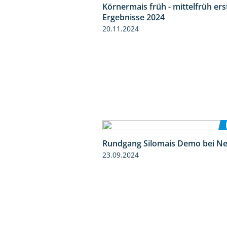
Körnermais früh - mittelfrüh ers
Ergebnisse 2024
20.11.2024
Rundgang Silomais Demo bei N
23.09.2024