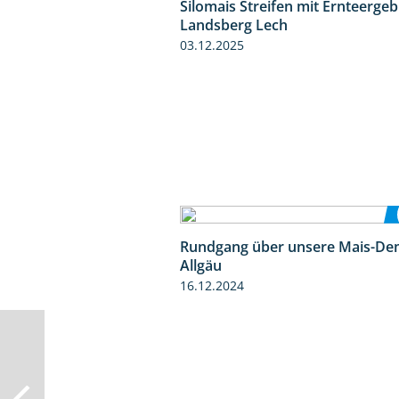
Silomais Streifen mit Ernteerge
Landsberg Lech
03.12.2025
Rundgang über unsere Mais-De
Allgäu
16.12.2024