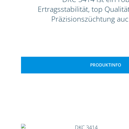
Ertragsstabilität, top Qual
Präzisionszüchtung auc
PRODUKTINFO