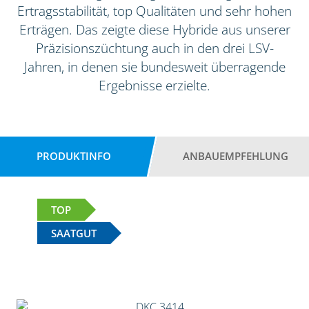
Ertragsstabilität, top Qualitäten und sehr hohen
Erträgen. Das zeigte diese Hybride aus unserer
Präzisionszüchtung auch in den drei LSV-
Jahren, in denen sie bundesweit überragende
Ergebnisse erzielte.
PRODUKTINFO
ANBAUEMPFEHLUNG
TOP
SAATGUT