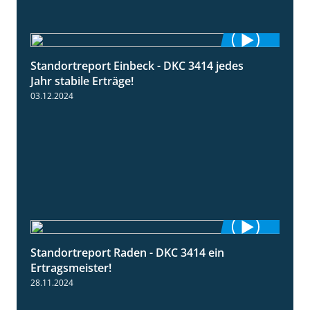
Standortreport Einbeck - DKC 3414 jedes
1:49
Jahr stabile Erträge!
03.12.2024
Standortreport Raden - DKC 3414 ein
2:11
Ertragsmeister!
28.11.2024