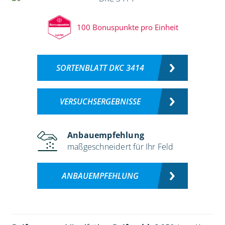
100 Bonuspunkte pro Einheit
SORTENBLATT DKC 3414
VERSUCHSERGEBNISSE
Anbauempfehlung
maßgeschneidert für Ihr Feld
ANBAUEMPFEHLUNG