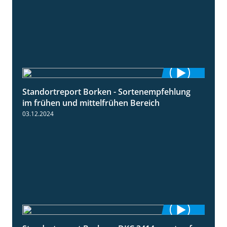
Standortreport Borken - Sortenempfehlung
7:53
im frühen und mittelfrühen Bereich
03.12.2024