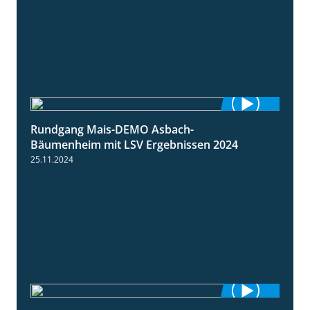
Rundgang Mais-DEMO Asbach-
8:38
Bäumenheim mit LSV Ergebnissen 2024
25.11.2024