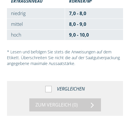
ERTRAGSNIVEAU
KÖRNER/M
niedrig
7,0 - 8,0
mittel
8,0 - 9,0
hoch
9,0 - 10,0
* Lesen und befolgen Sie stets die Anweisungen auf dem
Etikett. Überschreiten Sie nicht die auf der Saatgutverpackung
angegebene maximale Aussaatstärke.
VERGLEICHEN
ZUM VERGLEICH
(0)