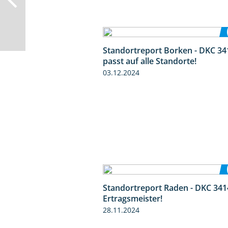
Standortreport Borken - DKC 34
passt auf alle Standorte!
03.12.2024
Standortreport Raden - DKC 341
Ertragsmeister!
28.11.2024