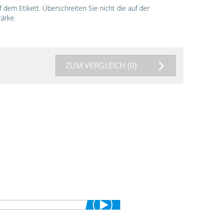
dem Etikett. Überschreiten Sie nicht die auf der
ärke.
ZUM VERGLEICH
(0)