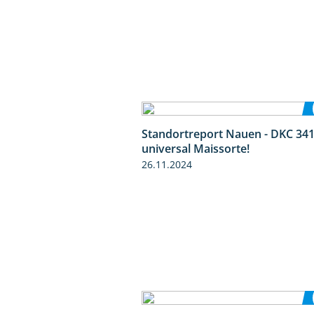
Standortreport Nauen - DKC 341
universal Maissorte!
26.11.2024