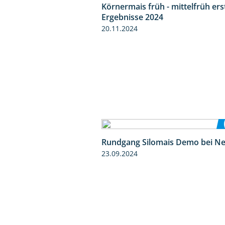
Körnermais früh - mittelfrüh ers
Ergebnisse 2024
20.11.2024
Rundgang Silomais Demo bei N
23.09.2024