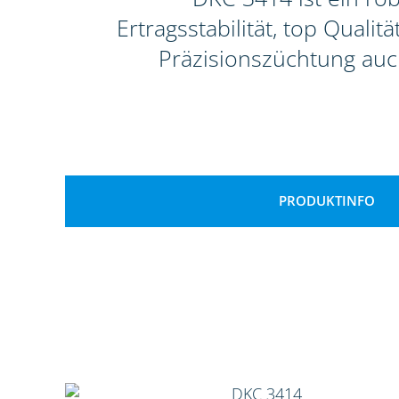
Ertragsstabilität, top Qual
Präzisionszüchtung auc
PRODUKTINFO