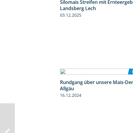
Silomais Streifen mit Ernteerge
Landsberg Lech
03.12.2025
Rundgang über unsere Mais-De
Allgäu
16.12.2024