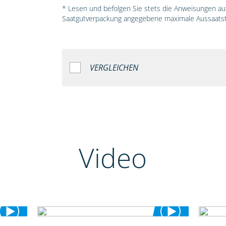
* Lesen und befolgen Sie stets die Anweisungen auf 
Saatgutverpackung angegebene maximale Aussaatst
VERGLEICHEN
Video