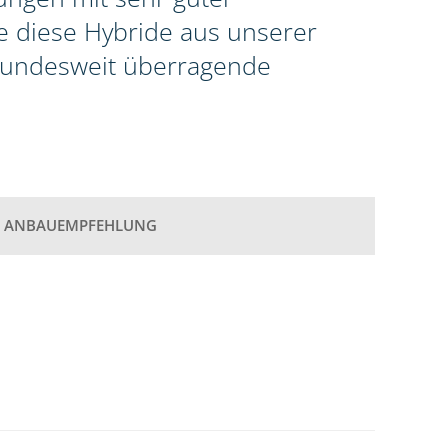
te diese Hybride aus unserer
 bundesweit überragende
ANBAUEMPFEHLUNG