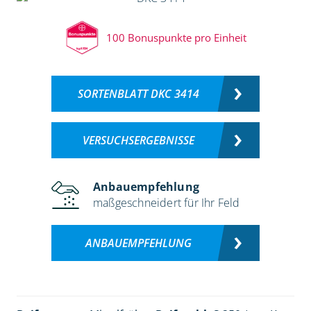
100 Bonuspunkte pro Einheit
SORTENBLATT DKC 3414
VERSUCHSERGEBNISSE
Anbauempfehlung
maßgeschneidert für Ihr Feld
ANBAUEMPFEHLUNG