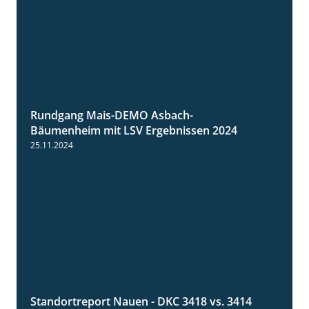
Rundgang Mais-DEMO Asbach-
8:38
Bäumenheim mit LSV Ergebnissen 2024
25.11.2024
Standortreport Nauen - DKC 3418 vs. 3414