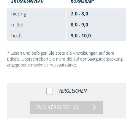
ERTRAGSNIVEAU
KÖRNER/M
niedrig
7,0 - 8,0
mittel
8,0 - 9,0
hoch
9,0 - 10,0
* Lesen und befolgen Sie stets die Anweisungen auf dem
Etikett. Überschreiten Sie nicht die auf der Saatgutverpackung
angegebene maximale Aussaatstärke.
VERGLEICHEN
ZUM VERGLEICH
(0)