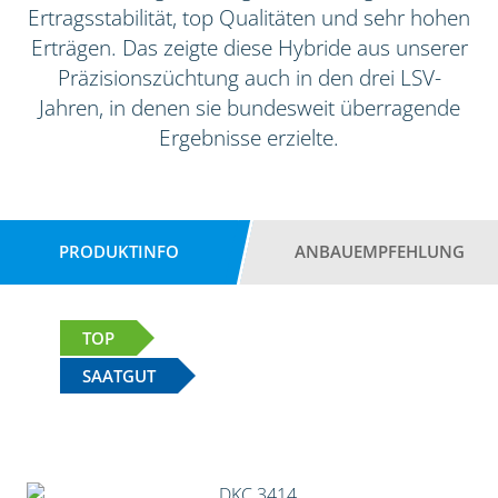
Ertragsstabilität, top Qualitäten und sehr hohen
Erträgen. Das zeigte diese Hybride aus unserer
Präzisionszüchtung auch in den drei LSV-
Jahren, in denen sie bundesweit überragende
Ergebnisse erzielte.
PRODUKTINFO
ANBAUEMPFEHLUNG
TOP
SAATGUT