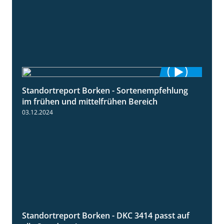
Standortreport Borken - Sortenempfehlung
7:53
im frühen und mittelfrühen Bereich
03.12.2024
Standortreport Borken - DKC 3414 passt auf
1:23