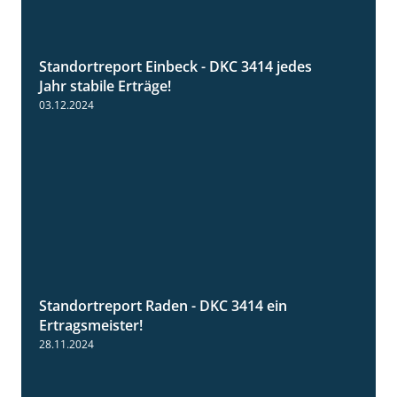
Standortreport Einbeck - DKC 3414 jedes
1:49
Jahr stabile Erträge!
03.12.2024
Standortreport Raden - DKC 3414 ein
2:11
Ertragsmeister!
28.11.2024