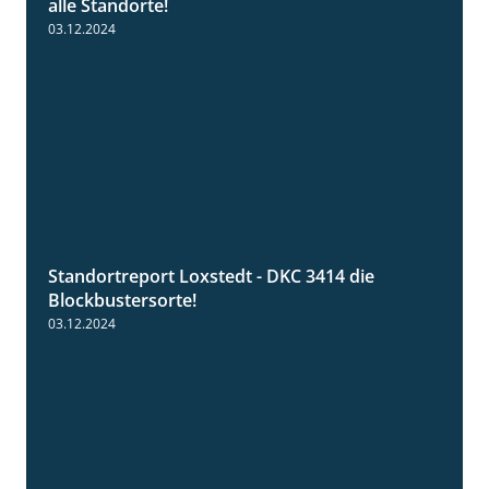
alle Standorte!
03.12.2024
Standortreport Loxstedt - DKC 3414 die
1:06
Blockbustersorte!
03.12.2024