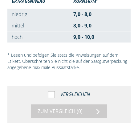
ERTRAGSNIVEAU
KÖRNER/M
niedrig
7,0 - 8,0
mittel
8,0 - 9,0
hoch
9,0 - 10,0
* Lesen und befolgen Sie stets die Anweisungen auf dem
Etikett. Überschreiten Sie nicht die auf der Saatgutverpackung
angegebene maximale Aussaatstärke.
VERGLEICHEN
ZUM VERGLEICH
(0)