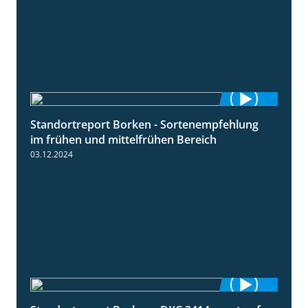
Standortreport Borken - Sortenempfehlung
7:53
im frühen und mittelfrühen Bereich
03.12.2024