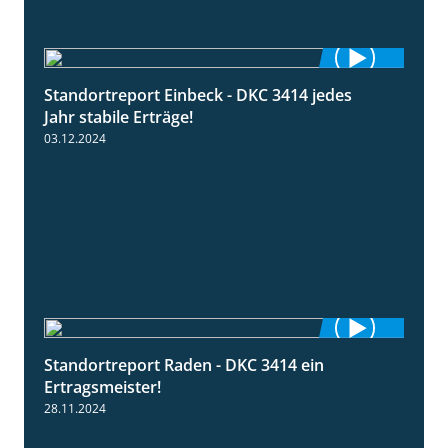
Standortreport Einbeck - DKC 3414 jedes
1:49
Jahr stabile Erträge!
03.12.2024
Standortreport Raden - DKC 3414 ein
2:11
Ertragsmeister!
28.11.2024