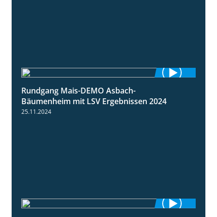
Rundgang Mais-DEMO Asbach-
8:38
Bäumenheim mit LSV Ergebnissen 2024
25.11.2024