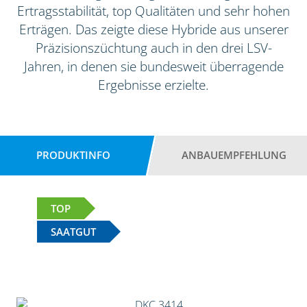
Ertragsstabilität, top Qualitäten und sehr hohen
Erträgen. Das zeigte diese Hybride aus unserer
Präzisionszüchtung auch in den drei LSV-
Jahren, in denen sie bundesweit überragende
Ergebnisse erzielte.
PRODUKTINFO
ANBAUEMPFEHLUNG
TOP
SAATGUT