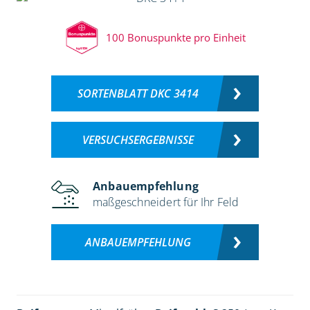
100 Bonuspunkte pro Einheit
SORTENBLATT DKC 3414
VERSUCHSERGEBNISSE
Anbauempfehlung
maßgeschneidert für Ihr Feld
ANBAUEMPFEHLUNG