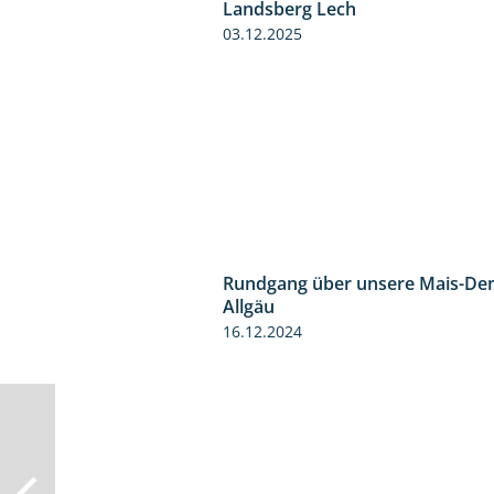
Landsberg Lech
03.12.2025
Rundgang über unsere Mais-De
Allgäu
16.12.2024