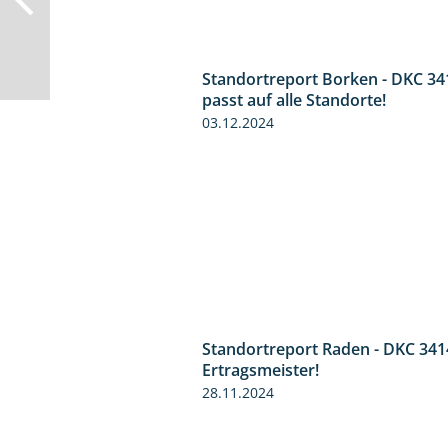
Standortreport Borken - DKC 34
passt auf alle Standorte!
03.12.2024
Standortreport Raden - DKC 341
Ertragsmeister!
28.11.2024