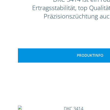
Ertragsstabilität, top Qual
Präzisionszüchtung auc
PRODUKTINFO