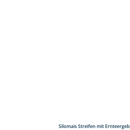
Silomais Streifen mit Ernteerge