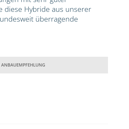
te diese Hybride aus unserer
 bundesweit überragende
ANBAUEMPFEHLUNG