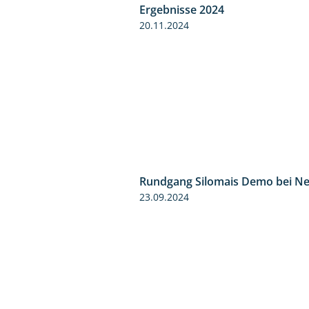
Ergebnisse 2024
20.11.2024
Rundgang Silomais Demo bei N
23.09.2024