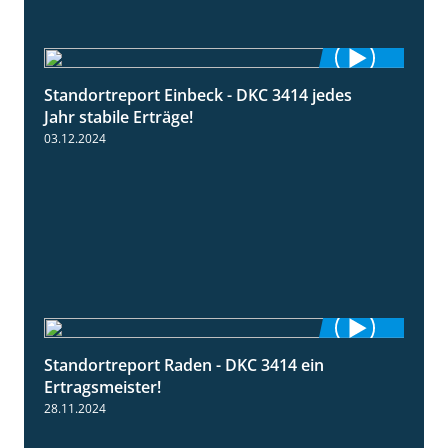
Standortreport Einbeck - DKC 3414 jedes
1:49
Jahr stabile Erträge!
03.12.2024
Standortreport Raden - DKC 3414 ein
2:11
Ertragsmeister!
28.11.2024