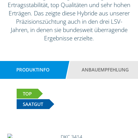
Ertragsstabilität, top Qualitäten und sehr hohen
Erträgen. Das zeigte diese Hybride aus unserer
Präzisionszüchtung auch in den drei LSV-
Jahren, in denen sie bundesweit überragende
Ergebnisse erzielte.
PRODUKTINFO
ANBAUEMPFEHLUNG
TOP
SAATGUT