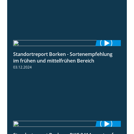
Standortreport Borken - Sortenempfehlung
7:53
im frühen und mittelfrühen Bereich
03.12.2024