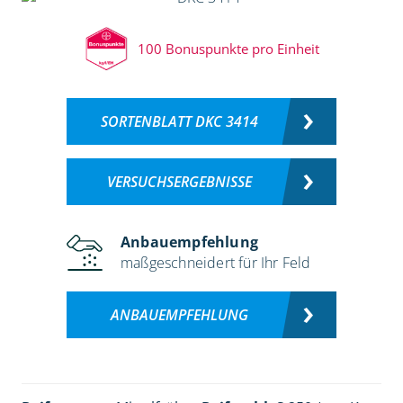
100 Bonuspunkte pro Einheit
SORTENBLATT DKC 3414
VERSUCHSERGEBNISSE
Anbauempfehlung
maßgeschneidert für Ihr Feld
ANBAUEMPFEHLUNG