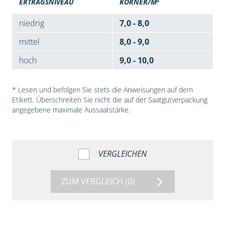
ERTRAGSNIVEAU
KÖRNER/M
niedrig
7,0 - 8,0
mittel
8,0 - 9,0
hoch
9,0 - 10,0
* Lesen und befolgen Sie stets die Anweisungen auf dem
Etikett. Überschreiten Sie nicht die auf der Saatgutverpackung
angegebene maximale Aussaatstärke.
VERGLEICHEN
ZUM VERGLEICH
(0)