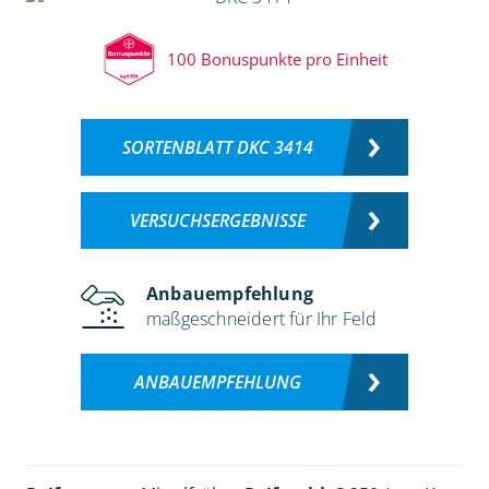
100 Bonuspunkte pro Einheit
SORTENBLATT DKC 3414
VERSUCHSERGEBNISSE
Anbauempfehlung
maßgeschneidert für Ihr Feld
ANBAUEMPFEHLUNG