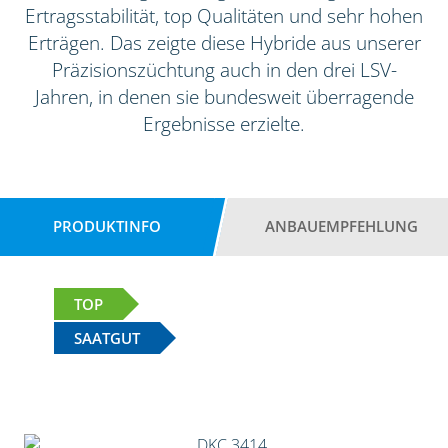
Ertragsstabilität, top Qualitäten und sehr hohen
Erträgen. Das zeigte diese Hybride aus unserer
Präzisionszüchtung auch in den drei LSV-
Jahren, in denen sie bundesweit überragende
Ergebnisse erzielte.
PRODUKTINFO
ANBAUEMPFEHLUNG
TOP
SAATGUT