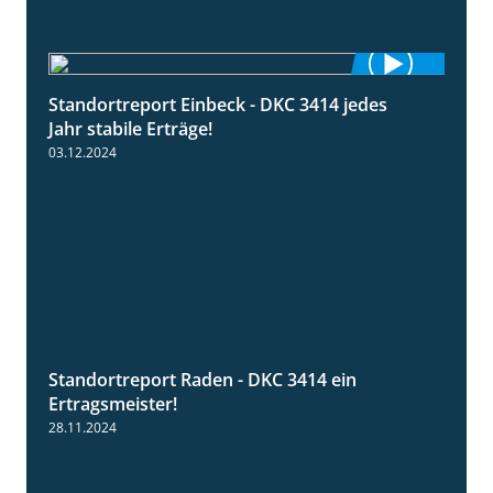
Standortreport Einbeck - DKC 3414 jedes
1:49
Jahr stabile Erträge!
03.12.2024
Standortreport Raden - DKC 3414 ein
2:11
Ertragsmeister!
28.11.2024