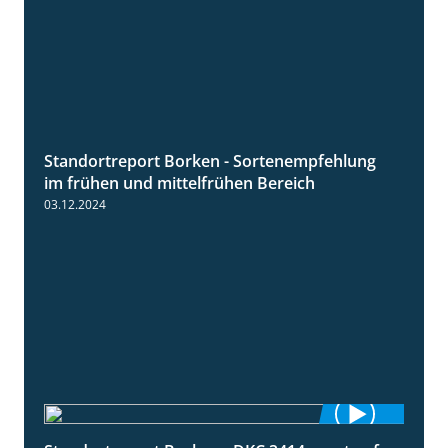
Standortreport Borken - Sortenempfehlung
7:53
im frühen und mittelfrühen Bereich
03.12.2024