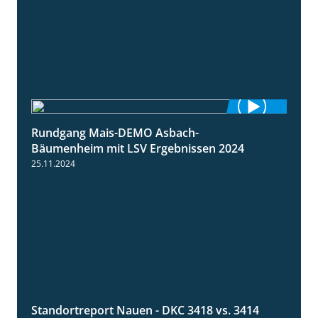
Rundgang Mais-DEMO Asbach-
8:38
Bäumenheim mit LSV Ergebnissen 2024
25.11.2024
Standortreport Nauen - DKC 3418 vs. 3414