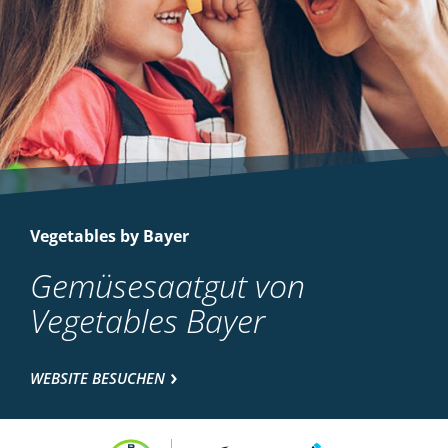
Vegetables by Bayer
Gemüsesaatgut von
Vegetables Bayer
WEBSITE BESUCHEN