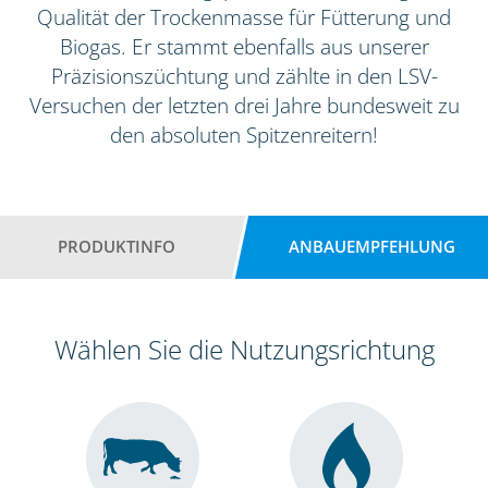
Qualität der Trockenmasse für Fütterung und
Biogas. Er stammt ebenfalls aus unserer
Präzisionszüchtung und zählte in den LSV-
Versuchen der letzten drei Jahre bundesweit zu
den absoluten Spitzenreitern!
PRODUKTINFO
ANBAUEMPFEHLUNG
Wählen Sie die Nutzungsrichtung