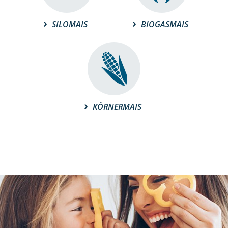
SILOMAIS
BIOGASMAIS
KÖRNERMAIS