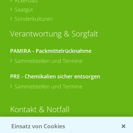
Ackerbau
Saatgut
Sonderkulturen
Verantwortung & Sorgfalt
PAMIRA - Packmittelrücknahme
Sammelstellen und Termine
PRE - Chemikalien sicher entsorgen
Sammelstellen und Termine
Kontakt & Notfall
Einsatz von Cookies
Beratung auf WhatsApp