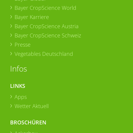
Bayer CropScience World
Bayer Karriere
Bayer CropScience Austria
Bayer CropScience Schweiz
Presse
Vegetables Deutschland
Infos
LINKS
Apps
Wetter Aktuell
BROSCHÜREN