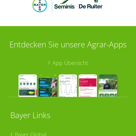
Entdecken Sie unsere Agrar-Apps
App Übersicht
Bayer Links
Bayer Global