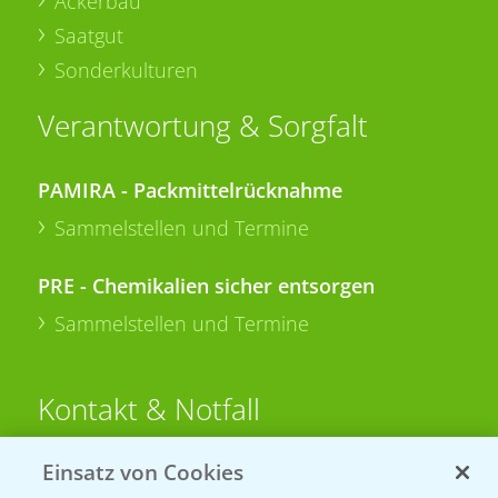
Ackerbau
Saatgut
Sonderkulturen
Verantwortung & Sorgfalt
PAMIRA - Packmittelrücknahme
Sammelstellen und Termine
PRE - Chemikalien sicher entsorgen
Sammelstellen und Termine
Kontakt & Notfall
Einsatz von Cookies
Beratung auf WhatsApp