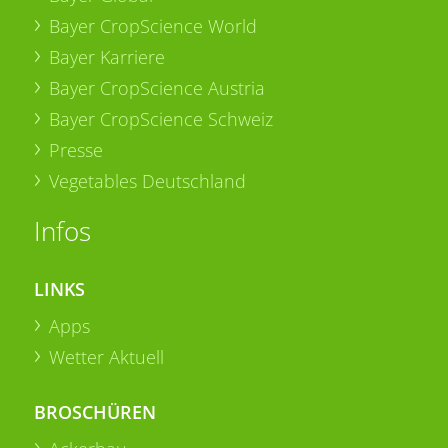
Bayer CropScience World
Bayer Karriere
Bayer CropScience Austria
Bayer CropScience Schweiz
Presse
Vegetables Deutschland
Infos
LINKS
Apps
Wetter Aktuell
BROSCHÜREN