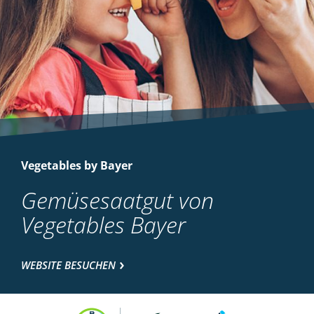
Vegetables by Bayer
Gemüsesaatgut von
Vegetables Bayer
WEBSITE BESUCHEN