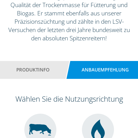
Qualität der Trockenmasse für Fütterung und
Biogas. Er stammt ebenfalls aus unserer
Präzisionszüchtung und zählte in den LSV-
Versuchen der letzten drei Jahre bundesweit zu
den absoluten Spitzenreitern!
PRODUKTINFO
ANBAUEMPFEHLUNG
Wählen Sie die Nutzungsrichtung