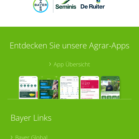
Entdecken Sie unsere Agrar-Apps
App Übersicht
Bayer Links
Bayer Global