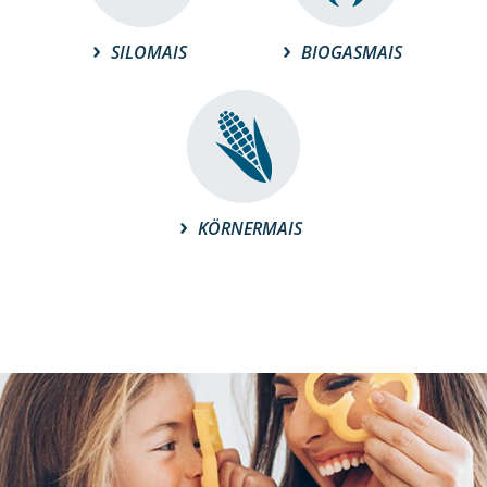
SILOMAIS
BIOGASMAIS
KÖRNERMAIS