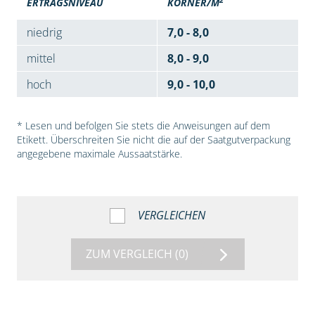
ERTRAGSNIVEAU
KÖRNER/M
niedrig
7,0 - 8,0
mittel
8,0 - 9,0
hoch
9,0 - 10,0
* Lesen und befolgen Sie stets die Anweisungen auf dem
Etikett. Überschreiten Sie nicht die auf der Saatgutverpackung
angegebene maximale Aussaatstärke.
VERGLEICHEN
ZUM VERGLEICH
(0)