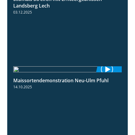
Landsberg Lech
03.12.2025
Maissortendemonstration Neu-Ulm Pfuhl
7:10
14.10.2025