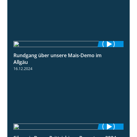
Rundgang über unsere Mais-Demo im
9:08
Allgäu
16.12.2024