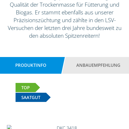
Qualität der Trockenmasse für Fütterung und
Biogas. Er stammt ebenfalls aus unserer
Präzisionszüchtung und zählte in den LSV-
Versuchen der letzten drei Jahre bundesweit zu
den absoluten Spitzenreitern!
PRODUKTINFO
ANBAUEMPFEHLUNG
TOP
SAATGUT