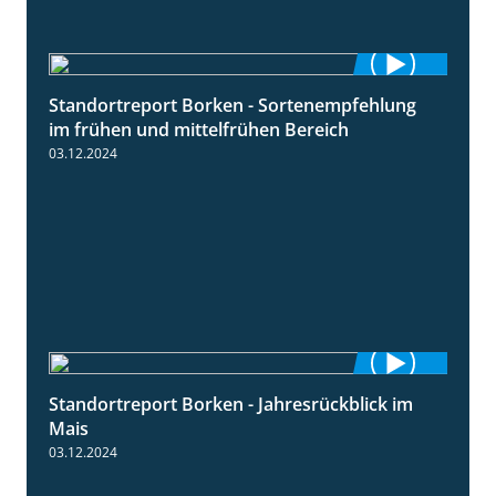
Standortreport Borken - Sortenempfehlung
7:53
im frühen und mittelfrühen Bereich
03.12.2024
Standortreport Borken - Jahresrückblick im
4:26
Mais
03.12.2024