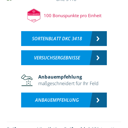
100 Bonuspunkte pro Einheit
SORTENBLATT DKC 3418
VERSUCHSERGEBNISSE
Anbauempfehlung
maßgeschneidert für Ihr Feld
ANBAUEMPFEHLUNG