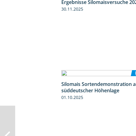
Ergebnisse Silomaisversuche 20
30.11.2025
Silomais Sortendemonstration a
süddeutscher Höhenlage
01.10.2025