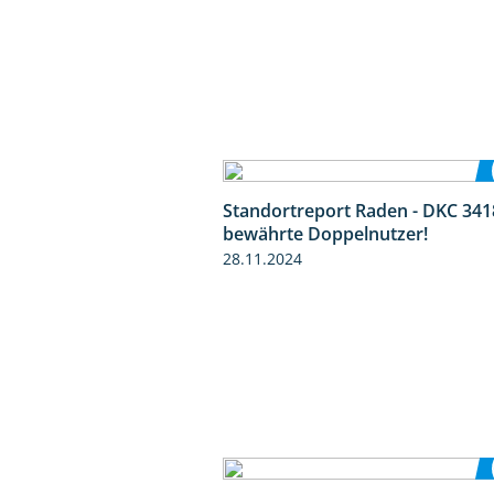
Standortreport Raden - DKC 341
bewährte Doppelnutzer!
28.11.2024