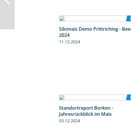
Silomais Demo Prittriching - Be
2024
11.12.2024
Standortreport Borken -
Jahresrückblick im Mais
03.12.2024