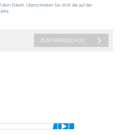
dem Etikett. Überschreiten Sie nicht die auf der
ärke.
ZUM VERGLEICH
(0)