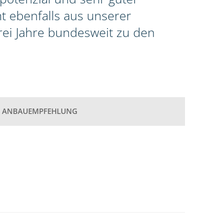
t ebenfalls aus unserer
rei Jahre bundesweit zu den
ANBAUEMPFEHLUNG