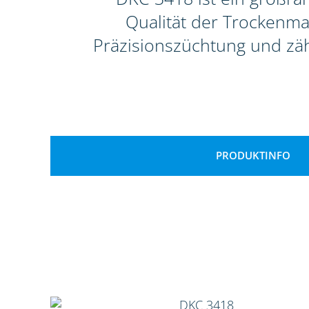
Qualität der Trockenma
Präzisionszüchtung und zäh
PRODUKTINFO