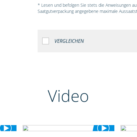
* Lesen und befolgen Sie stets die Anweisungen auf 
Saatgutverpackung angegebene maximale Aussaatst
VERGLEICHEN
Video