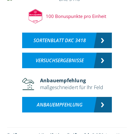
100 Bonuspunkte pro Einheit
SORTENBLATT DKC 3418
VERSUCHSERGEBNISSE
Anbauempfehlung
maßgeschneidert für Ihr Feld
ANBAUEMPFEHLUNG