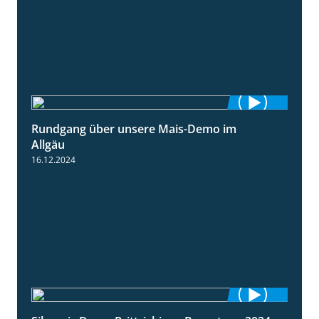
Rundgang über unsere Mais-Demo im
9:08
Allgäu
16.12.2024