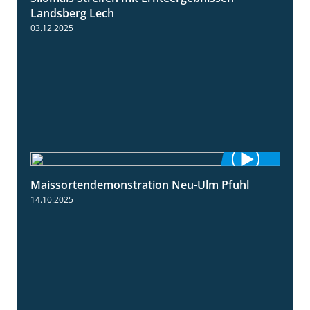
Landsberg Lech
03.12.2025
Maissortendemonstration Neu-Ulm Pfuhl
7:10
14.10.2025