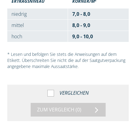
ERTRAGSNIVEAU
KÖRNER/M
niedrig
7,0 - 8,0
mittel
8,0 - 9,0
hoch
9,0 - 10,0
* Lesen und befolgen Sie stets die Anweisungen auf dem
Etikett. Überschreiten Sie nicht die auf der Saatgutverpackung
angegebene maximale Aussaatstärke.
VERGLEICHEN
ZUM VERGLEICH
(0)