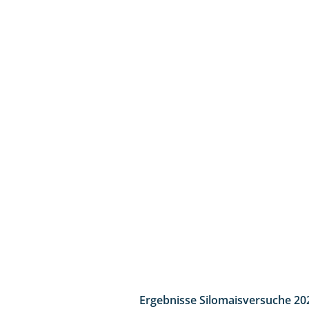
Ergebnisse Silomaisversuche 20