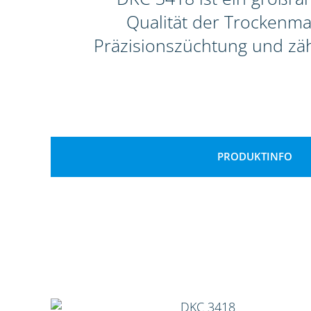
Qualität der Trockenma
Präzisionszüchtung und zäh
PRODUKTINFO