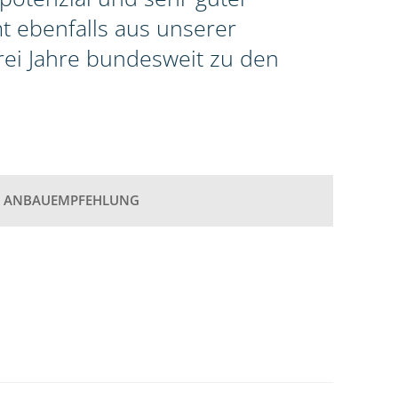
t ebenfalls aus unserer
rei Jahre bundesweit zu den
ANBAUEMPFEHLUNG