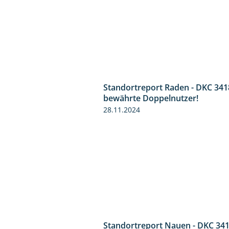
Standortreport Raden - DKC 341
bewährte Doppelnutzer!
28.11.2024
Standortreport Nauen - DKC 341