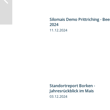
Silomais Demo Prittriching - Be
2024
11.12.2024
Standortreport Borken -
Jahresrückblick im Mais
03.12.2024