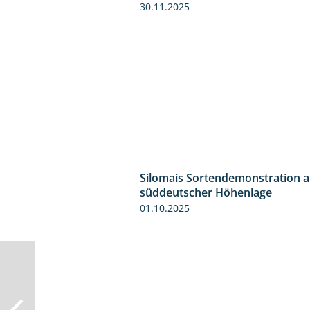
30.11.2025
Silomais Sortendemonstration a
süddeutscher Höhenlage
01.10.2025