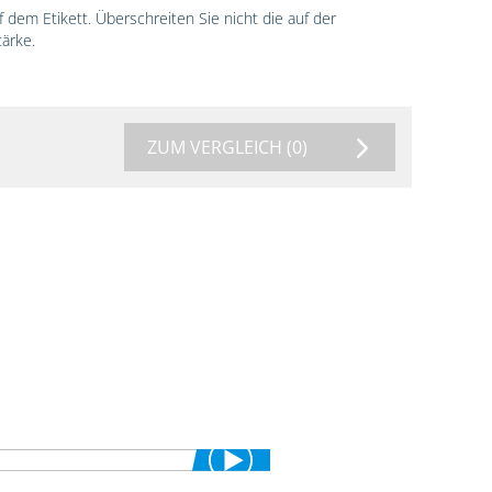
dem Etikett. Überschreiten Sie nicht die auf der
ärke.
ZUM VERGLEICH
(0)