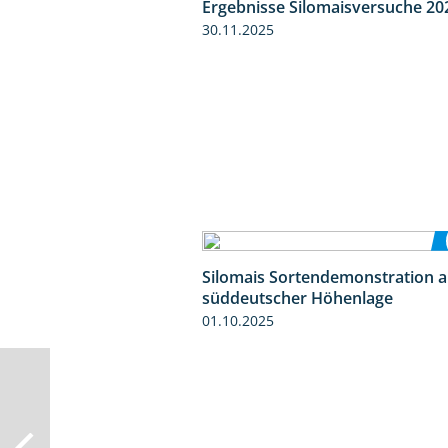
Ergebnisse Silomaisversuche 20
30.11.2025
Silomais Sortendemonstration a
süddeutscher Höhenlage
01.10.2025