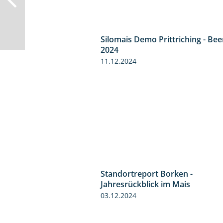
Silomais Demo Prittriching - Be
2024
11.12.2024
Standortreport Borken -
Jahresrückblick im Mais
03.12.2024