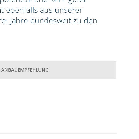
t ebenfalls aus unserer
rei Jahre bundesweit zu den
ANBAUEMPFEHLUNG