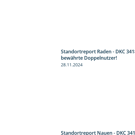
Standortreport Raden - DKC 341
bewährte Doppelnutzer!
28.11.2024
Standortreport Nauen - DKC 341