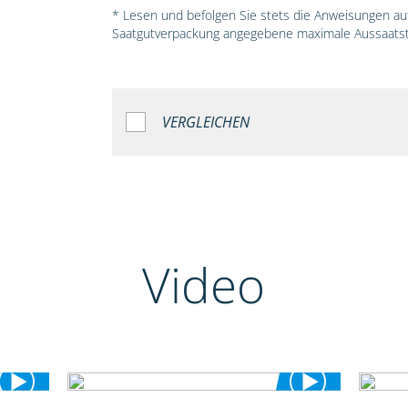
* Lesen und befolgen Sie stets die Anweisungen auf 
Saatgutverpackung angegebene maximale Aussaatst
VERGLEICHEN
Video