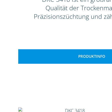
Qualität der Trockenma
Präzisionszüchtung und zäh
PRODUKTINFO