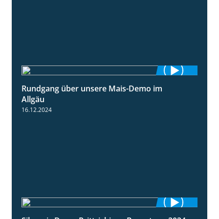
Rundgang über unsere Mais-Demo im
9:08
Allgäu
16.12.2024