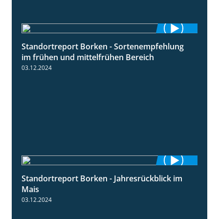
Standortreport Borken - Sortenempfehlung
7:53
im frühen und mittelfrühen Bereich
03.12.2024
Standortreport Borken - Jahresrückblick im
4:26
Mais
03.12.2024