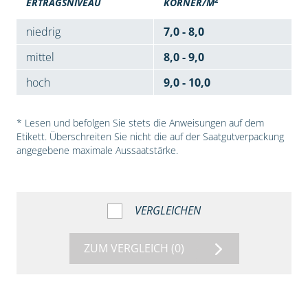
ERTRAGSNIVEAU
KÖRNER/M
niedrig
7,0 - 8,0
mittel
8,0 - 9,0
hoch
9,0 - 10,0
* Lesen und befolgen Sie stets die Anweisungen auf dem
Etikett. Überschreiten Sie nicht die auf der Saatgutverpackung
angegebene maximale Aussaatstärke.
VERGLEICHEN
ZUM VERGLEICH
(0)