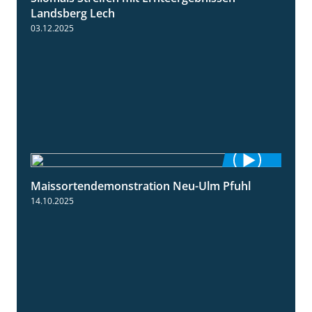
Landsberg Lech
03.12.2025
Maissortendemonstration Neu-Ulm Pfuhl
7:10
14.10.2025