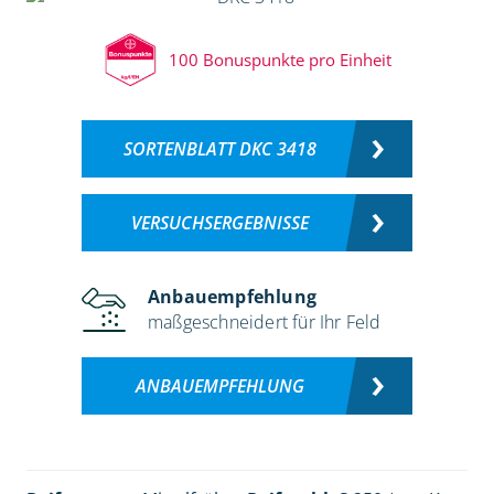
100 Bonuspunkte pro Einheit
SORTENBLATT DKC 3418
VERSUCHSERGEBNISSE
Anbauempfehlung
maßgeschneidert für Ihr Feld
ANBAUEMPFEHLUNG