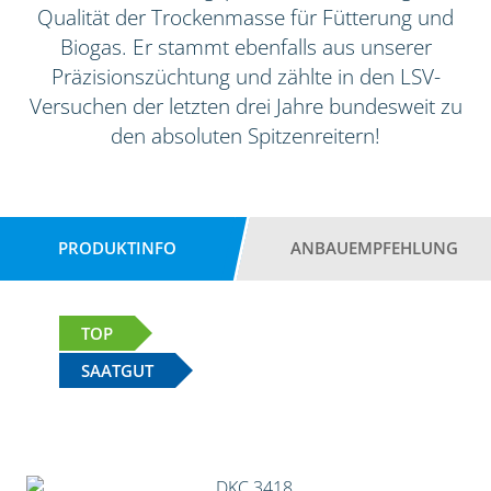
Qualität der Trockenmasse für Fütterung und
Biogas. Er stammt ebenfalls aus unserer
Präzisionszüchtung und zählte in den LSV-
Versuchen der letzten drei Jahre bundesweit zu
den absoluten Spitzenreitern!
PRODUKTINFO
ANBAUEMPFEHLUNG
TOP
SAATGUT